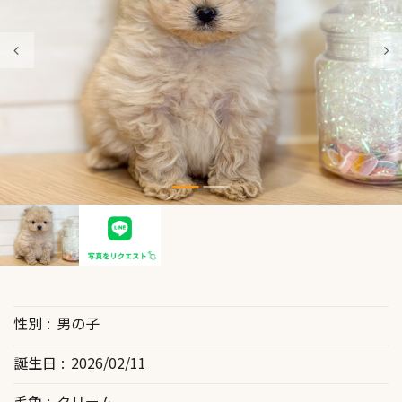
性別
男の子
誕生日
2026/02/11
毛色
クリーム