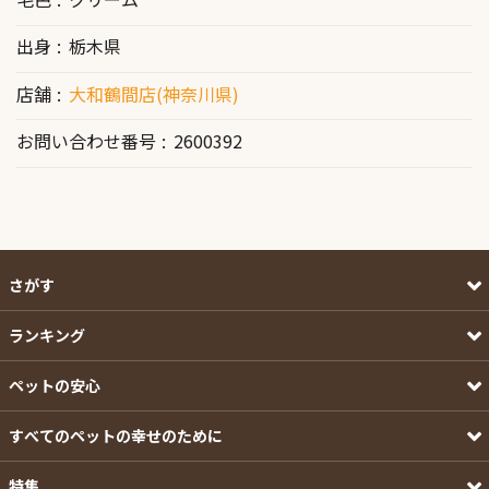
出身
栃木県
店舗
大和鶴間店(神奈川県)
お問い合わせ番号
2600392
さがす
ランキング
ペットの安心
すべてのペットの幸せのために
特集