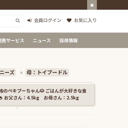
会員ログイン
お気に入り
提携サービス
ニュース
採用情報
ニーズ
母：トイプードル
×
格のペキプーちゃん🐶 ごはんが大好きな食
 お父さん：4.5kg お母さん：2.5kg