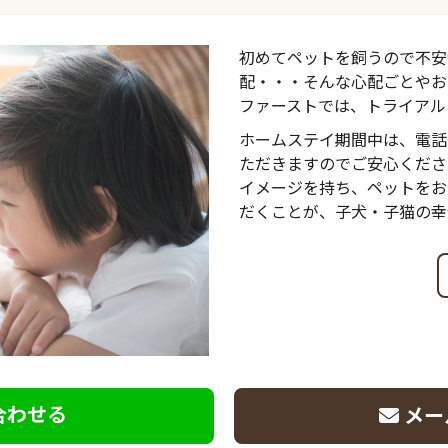
初めてペットを飼うので不安
配・・・そんな心配ごとやお
ファーストでは、トライアル
ホームステイ期間中は、電話
ただきますのでご安心くださ
イメージを持ち、ペットをお
だくことが、子犬・子猫の幸
合わせる
メー