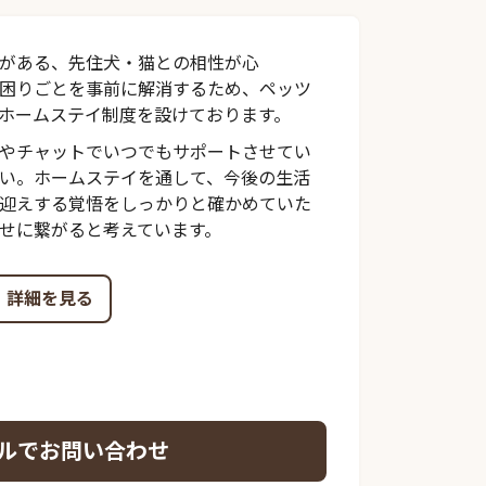
がある、先住犬・猫との相性が心
困りごとを事前に解消するため、ペッツ
ホームステイ制度を設けております。
やチャットでいつでもサポートさせてい
い。ホームステイを通して、今後の生活
迎えする覚悟をしっかりと確かめていた
せに繋がると考えています。
詳細を見る
ルでお問い合わせ