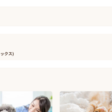
ミックス)