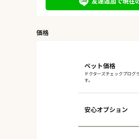
友達追加で現在
価格
ペット価格
ドクターズチェックプログ
す。
安心オプション