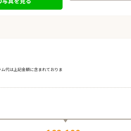
の写真を見る
ラム代は上記金額に含まれておりま