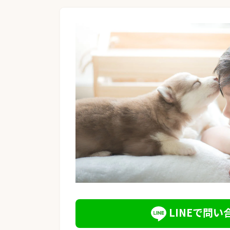
LINEで問い