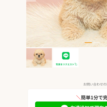
お問い合わせの
＼
簡単1分で