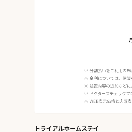
分割払いをご利用の場
金利については、信販
処置内容の追加などに
ドクターズチェックプ
WEB表示価格と店頭
トライアルホームステイ