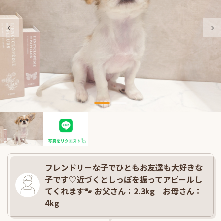
フレンドリーな子でひともお友達も大好きな
子です♡近づくとしっぽを振ってアピールし
てくれます🐾 お父さん：2.3kg お母さん：
4kg