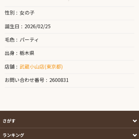
性別
女の子
誕生日
2026/02/25
毛色
パーティ
出身
栃木県
店舗
武蔵小山店(東京都)
お問い合わせ番号
2600831
さがす
ランキング