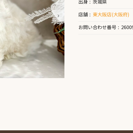
出身
茨城県
店舗
東大阪店(大阪府)
お問い合わせ番号
2600