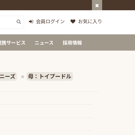
会員ログイン
お気に入り
提携サービス
ニュース
採用情報
ニーズ
母：トイプードル
×