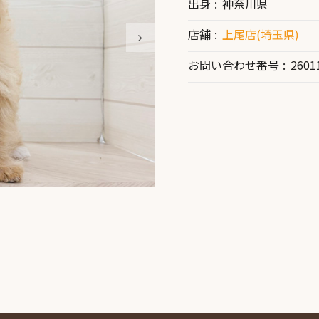
出身
神奈川県
店舗
上尾店(埼玉県)
お問い合わせ番号
2601