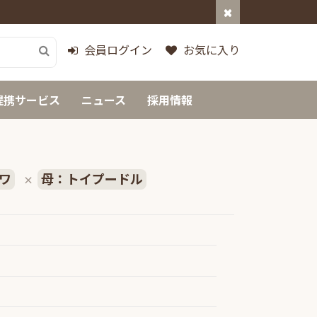
会員ログイン
お気に入り
提携サービス
ニュース
採用情報
ワ
母：トイプードル
×