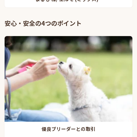
安心・安全の4つのポイント
優良ブリーダーとの取引