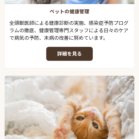
ペットの健康管理
全頭獣医師による健康診断の実施、感染症予防プログ
ラムの徹底、健康管理専門スタッフによる日々のケア
で病気の予防、未病の改善に努めています。
詳細を見る