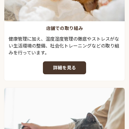
店舗での取り組み
健康管理に加え、温度湿度管理の徹底やストレスがな
い生活環境の整備、社会化トレーニングなどの取り組
みを行っています。
詳細を見る