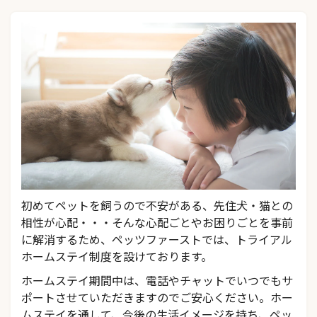
初めてペットを飼うので不安がある、先住犬・猫との
相性が心配・・・そんな心配ごとやお困りごとを事前
に解消するため、ペッツファーストでは、トライアル
ホームステイ制度を設けております。
ホームステイ期間中は、電話やチャットでいつでもサ
ポートさせていただきますのでご安心ください。ホー
ムステイを通して、今後の生活イメージを持ち、ペッ