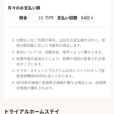
月々のお支払い額
頭金
万円
支払い回数
分割払いをご利用の場合、上記のお支払額のほかに、別
途分割回数に応じた手数料が発生します。
金利については、信販会社、条件によって異なります。
処置内容の追加などにより、金額や項目が変更される場
合がございます。
ドクターズチェックプログラムの中にマイクロチップ変
更登録費用400円も含んでおります。
WEB表示価格と店頭表示価格が異なる場合には、店頭表
示価格が優先されます。
トライアルホームステイ