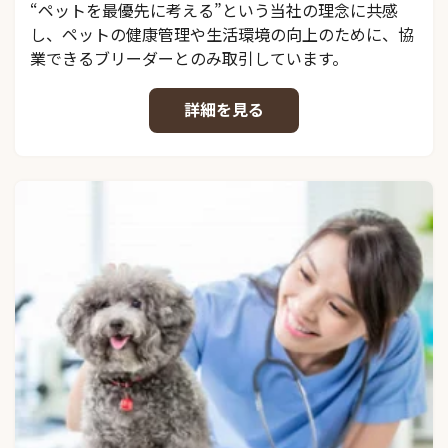
“ペットを最優先に考える”という当社の理念に共感
し、ペットの健康管理や生活環境の向上のために、協
業できるブリーダーとのみ取引しています。
詳細を見る