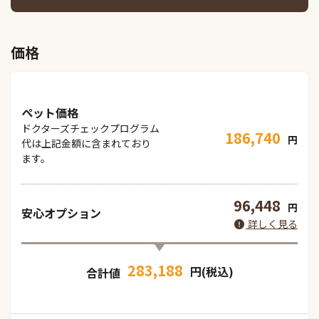
価格
ペット価格
ドクターズチェックプログラム
186,740
円
代は上記金額に含まれており
ます。
96,448
円
安心オプション
詳しく見る
283,188
円(税込)
合計値