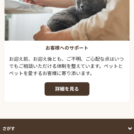
お客様へのサポート
お迎え前、お迎え後とも、ご不明、ご心配な点はいつ
でもご相談いただける体制を整えています。ペットと
ペットを愛するお客様に寄り添います。
詳細を見る
さがす