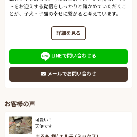
トをお迎えする覚悟をしっかりと確かめていただくこ
とが、子犬・子猫の幸せに繋がると考えています。
詳細を見る
LINEで問い合わせる
メールでお問い合わせ
お客様の声
可愛い！

天使です
まるも 様/ エルモ (ミックス)