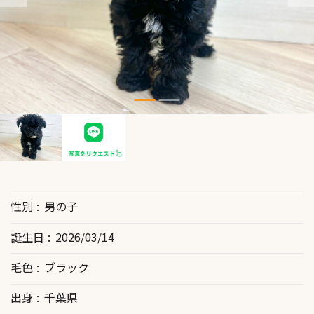
性別
男の子
誕生日
2026/03/14
毛色
ブラック
出身
千葉県