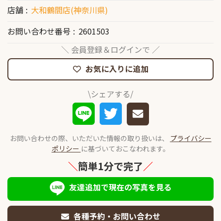
店舗
大和鶴間店(神奈川県)
お問い合わせ番号
2601503
＼ 会員登録＆ログインで ／
お気に入りに追加
\シェアする/
お問い合わせの際、いただいた情報の取り扱いは、
プライバシー
ポリシー
に基づいておこなわれます。
＼
簡単1分で完了
／
友達追加で現在の写真を見る
各種予約・お問い合わせ