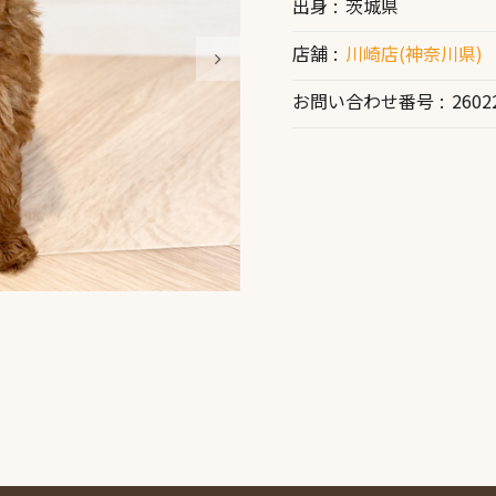
出身
茨城県
店舗
川崎店(神奈川県)
お問い合わせ番号
2602