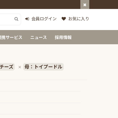
会員ログイン
お気に入り
提携サービス
ニュース
採用情報
チーズ
母：トイプードル
×