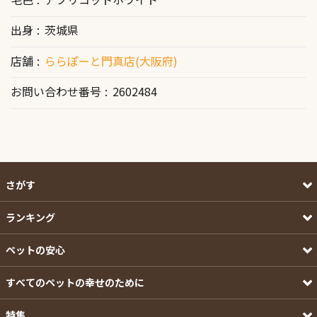
出身
茨城県
店舗
ららぽーと門真店(大阪府)
お問い合わせ番号
2602484
さがす
ランキング
ペットの安心
すべてのペットの幸せのために
特集