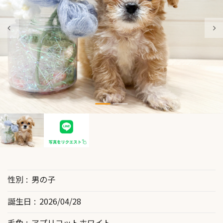
性別
男の子
誕生日
2026/04/28
毛色
アプリコットホワイト