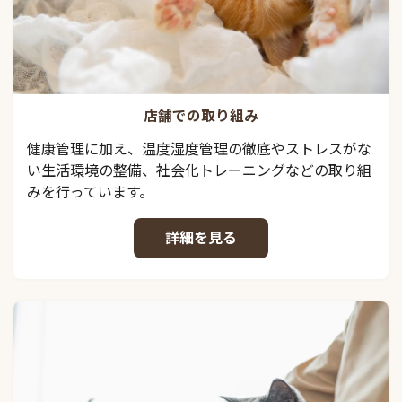
店舗での取り組み
健康管理に加え、温度湿度管理の徹底やストレスがな
い生活環境の整備、社会化トレーニングなどの取り組
みを行っています。
詳細を見る