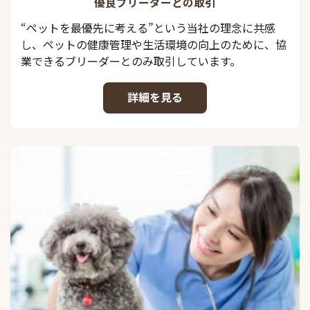
優良ブリーダーとの取引
“ペットを最優先に考える”という当社の理念に共感
し、ペットの健康管理や生活環境の向上のために、協
業できるブリーダーとのみ取引しています。
詳細を見る