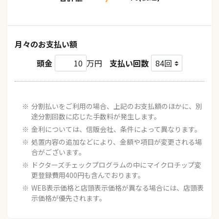
月々のお支払い額
頭金
万円
支払い回数
分割払いをご利用の場合、上記のお支払額のほかに、別
途分割回数に応じた手数料が発生します。
金利については、信販会社、条件によって異なります。
処置内容の追加などにより、金額や項目が変更される場
合がございます。
ドクターズチェックプログラムの中にマイクロチップ変
更登録費用400円も含んでおります。
WEB表示価格と店頭表示価格が異なる場合には、店頭表
示価格が優先されます。