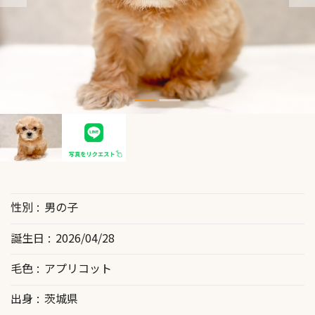
性別
男の子
誕生日
2026/04/28
毛色
アプリコット
出身
茨城県