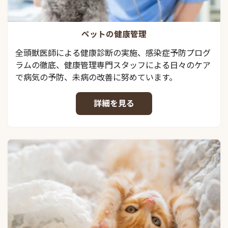
ペットの健康管理
全頭獣医師による健康診断の実施、感染症予防プログ
ラムの徹底、健康管理専門スタッフによる日々のケア
で病気の予防、未病の改善に努めています。
詳細を見る