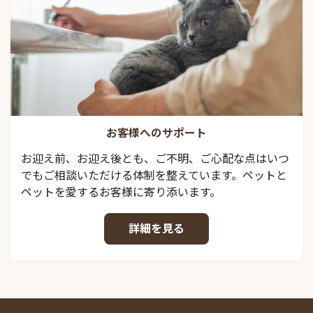
お客様へのサポート
お迎え前、お迎え後とも、ご不明、ご心配な点はいつ
でもご相談いただける体制を整えています。ペットと
ペットを愛するお客様に寄り添います。
詳細を見る