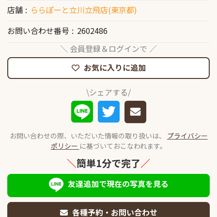
店舗
ららぽーと立川立飛店(東京都)
お問い合わせ番号
2602486
＼ 会員登録＆ログインで ／
お気に入りに追加
\シェアする/
お問い合わせの際、いただいた情報の取り扱いは、
プライバシー
ポリシー
に基づいておこなわれます。
＼
簡単1分で完了
／
友達追加で現在の写真を見る
各種予約・お問い合わせ