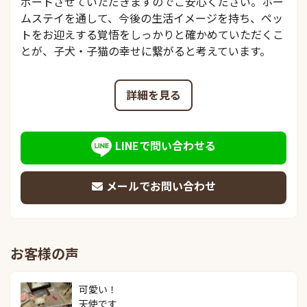
ポートさせていただきますのでご安心ください。ホー
ムステイを通して、今後の生活イメージを持ち、ペッ
トをお迎えする覚悟をしっかりと確かめていただくこ
とが、子犬・子猫の幸せに繋がると考えています。
詳細を見る
LINEで問い合わせる
メールでお問い合わせ
お客様の声
可愛い！

天使です