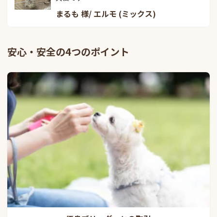
まるも 様/ エルモ (ミックス)
安心・安全の4つのポイント