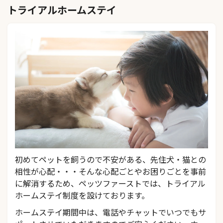
トライアルホームステイ
初めてペットを飼うので不安がある、先住犬・猫との
相性が心配・・・そんな心配ごとやお困りごとを事前
に解消するため、ペッツファーストでは、トライアル
ホームステイ制度を設けております。
ホームステイ期間中は、電話やチャットでいつでもサ