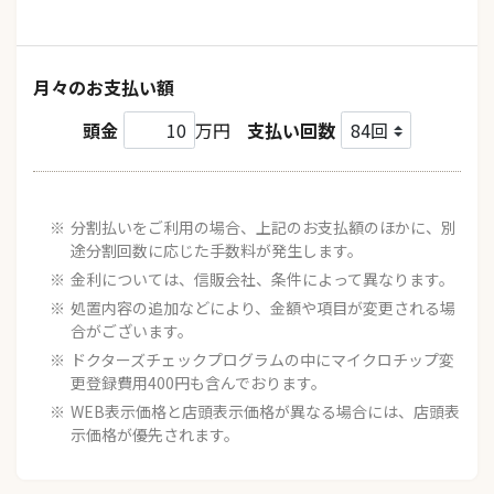
月々のお支払い額
頭金
万円
支払い回数
分割払いをご利用の場合、上記のお支払額のほかに、別
途分割回数に応じた手数料が発生します。
金利については、信販会社、条件によって異なります。
処置内容の追加などにより、金額や項目が変更される場
合がございます。
ドクターズチェックプログラムの中にマイクロチップ変
更登録費用400円も含んでおります。
WEB表示価格と店頭表示価格が異なる場合には、店頭表
示価格が優先されます。