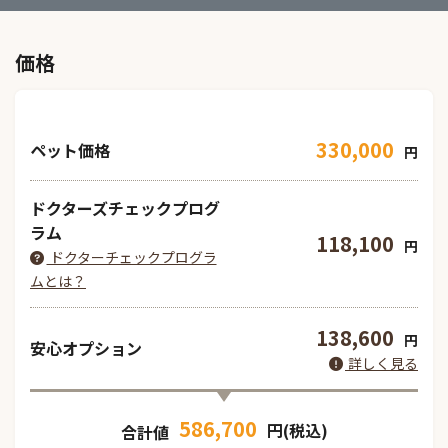
価格
330,000
ペット価格
円
ドクターズチェックプログ
ラム
118,100
円
ドクターチェックプログラ
ムとは？
138,600
円
安心オプション
詳しく見る
586,700
円(税込)
合計値