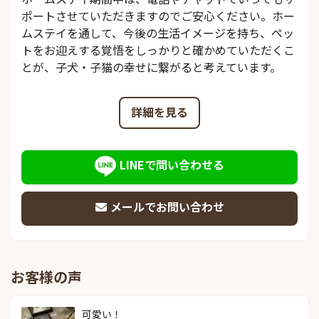
ポートさせていただきますのでご安心ください。ホー
ムステイを通して、今後の生活イメージを持ち、ペッ
トをお迎えする覚悟をしっかりと確かめていただくこ
とが、子犬・子猫の幸せに繋がると考えています。
詳細を見る
LINEで問い合わせる
メールでお問い合わせ
お客様の声
可愛い！
