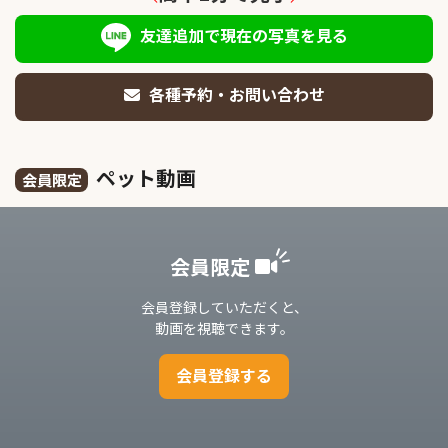
友達追加で現在の写真を見る
各種予約・お問い合わせ
ペット動画
会員限定
会員限定
会員登録していただくと、
動画を視聴できます。
会員登録する