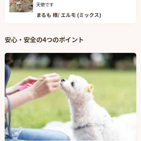
天使です
まるも 様/ エルモ (ミックス)
安心・安全の4つのポイント