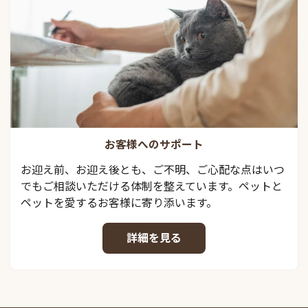
お客様へのサポート
お迎え前、お迎え後とも、ご不明、ご心配な点はいつ
でもご相談いただける体制を整えています。ペットと
ペットを愛するお客様に寄り添います。
詳細を見る