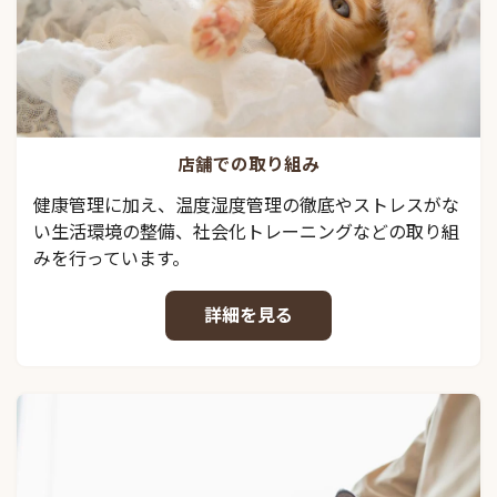
店舗での取り組み
健康管理に加え、温度湿度管理の徹底やストレスがな
い生活環境の整備、社会化トレーニングなどの取り組
みを行っています。
詳細を見る