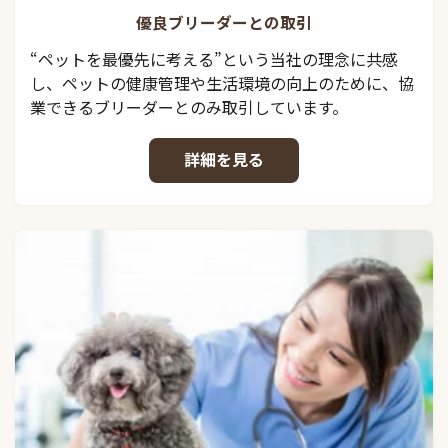
優良ブリーダーとの取引
“ペットを最優先に考える”という当社の理念に共感
し、ペットの健康管理や生活環境の向上のために、協
業できるブリーダーとのみ取引しています。
詳細を見る