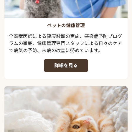
ペットの健康管理
全頭獣医師による健康診断の実施、感染症予防プログ
ラムの徹底、健康管理専門スタッフによる日々のケア
で病気の予防、未病の改善に努めています。
詳細を見る