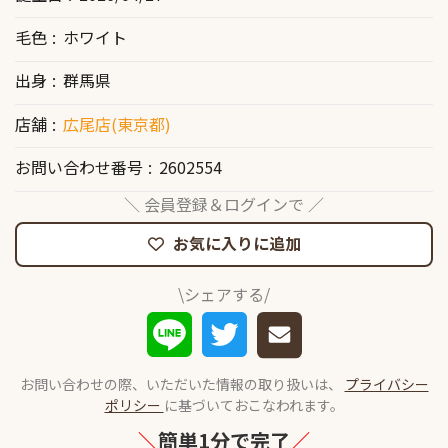
毛色
ホワイト
出身
群馬県
店舗
広尾店(東京都)
お問い合わせ番号
2602554
＼ 会員登録＆ログインで ／
お気に入りに追加
\シェアする/
お問い合わせの際、いただいた情報の取り扱いは、
プライバシー
ポリシー
に基づいておこなわれます。
＼
簡単1分で完了
／