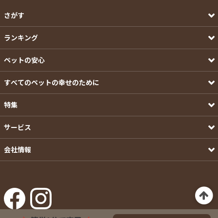
さがす
ランキング
ペットの安心
すべてのペットの幸せのために
特集
サービス
会社情報