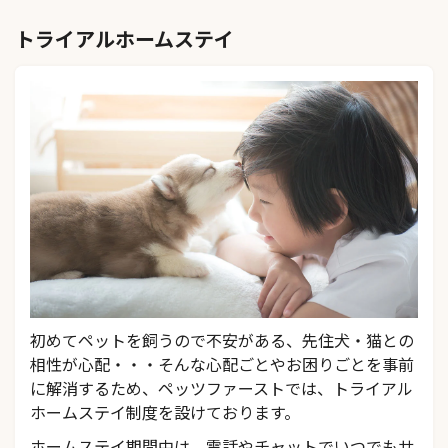
トライアルホームステイ
初めてペットを飼うので不安がある、先住犬・猫との
相性が心配・・・そんな心配ごとやお困りごとを事前
に解消するため、ペッツファーストでは、トライアル
ホームステイ制度を設けております。
ホームステイ期間中は、電話やチャットでいつでもサ