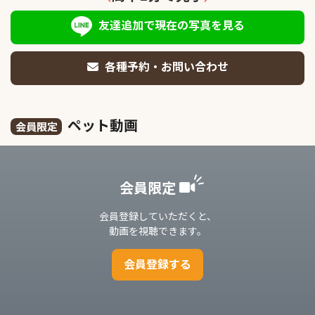
友達追加で現在の写真を見る
各種予約・お問い合わせ
ペット動画
会員限定
会員限定
会員登録していただくと、
動画を視聴できます。
会員登録する