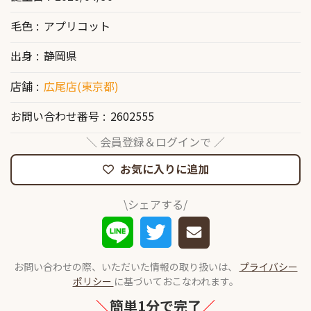
毛色
アプリコット
出身
静岡県
店舗
広尾店(東京都)
お問い合わせ番号
2602555
＼ 会員登録＆ログインで ／
お気に入りに追加
\シェアする/
お問い合わせの際、いただいた情報の取り扱いは、
プライバシー
ポリシー
に基づいておこなわれます。
＼
簡単1分で完了
／