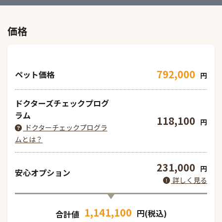
価格
792,000
ペット価格
円
ドクターズチェックプログ
ラム
118,100
円
ドクターチェックプログラ
ムとは？
231,000
円
安心オプション
詳しく見る
1,141,100
円(税込)
合計値