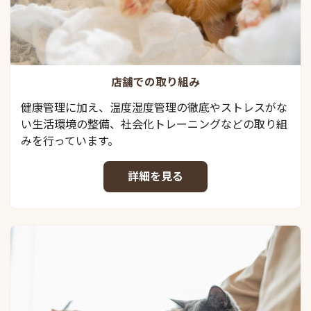
店舗での取り組み
健康管理に加え、温度湿度管理の徹底やストレスがな
い生活環境の整備、社会化トレーニングなどの取り組
みを行っています。
詳細を見る