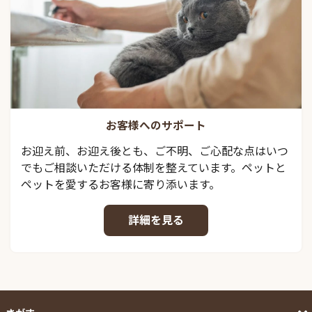
お客様へのサポート
お迎え前、お迎え後とも、ご不明、ご心配な点はいつ
でもご相談いただける体制を整えています。ペットと
ペットを愛するお客様に寄り添います。
詳細を見る