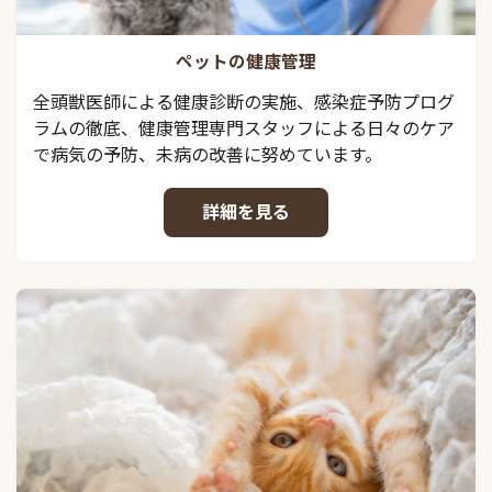
ペットの健康管理
全頭獣医師による健康診断の実施、感染症予防プログ
ラムの徹底、健康管理専門スタッフによる日々のケア
で病気の予防、未病の改善に努めています。
詳細を見る