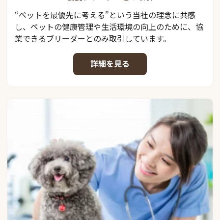
“ペットを最優先に考える”という当社の理念に共感
し、ペットの健康管理や生活環境の向上のために、協
業できるブリーダーとのみ取引しています。
詳細を見る