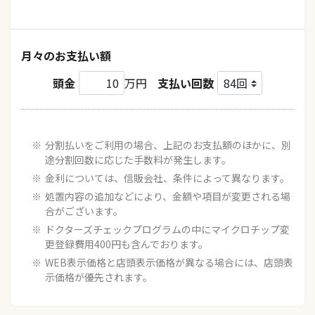
月々のお支払い額
頭金
万円
支払い回数
分割払いをご利用の場合、上記のお支払額のほかに、別
途分割回数に応じた手数料が発生します。
金利については、信販会社、条件によって異なります。
処置内容の追加などにより、金額や項目が変更される場
合がございます。
ドクターズチェックプログラムの中にマイクロチップ変
更登録費用400円も含んでおります。
WEB表示価格と店頭表示価格が異なる場合には、店頭表
示価格が優先されます。