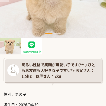
明るい性格で笑顔が可愛い子です(^^♪ひと
もお友達も大好きな子です♡🐾 お父さん：
1.5kg お母さん：2kg
性別
男の子
誕生日
2026/04/30