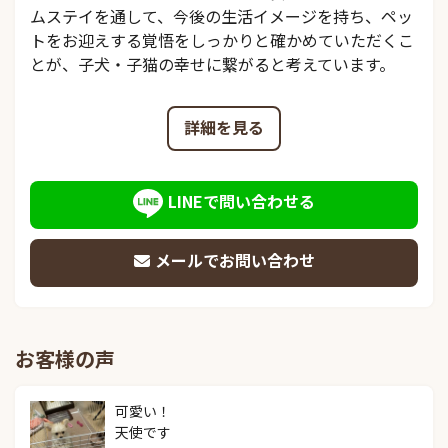
ムステイを通して、今後の生活イメージを持ち、ペッ
トをお迎えする覚悟をしっかりと確かめていただくこ
とが、子犬・子猫の幸せに繋がると考えています。
詳細を見る
LINEで問い合わせる
メールでお問い合わせ
お客様の声
可愛い！

天使です