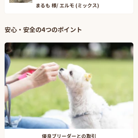
まるも 様/ エルモ (ミックス)
安心・安全の4つのポイント
優良ブリーダーとの取引