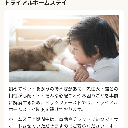
トライアルホームステイ
初めてペットを飼うので不安がある、先住犬・猫との
相性が心配・・・そんな心配ごとやお困りごとを事前
に解消するため、ペッツファーストでは、トライアル
ホームステイ制度を設けております。
ホームステイ期間中は、電話やチャットでいつでもサ
ポートさせていただきますのでご安心ください。ホー