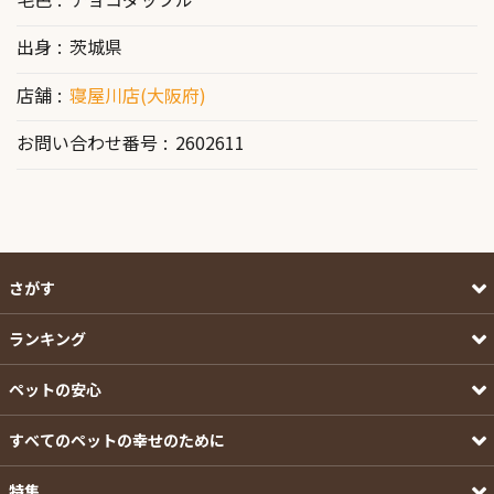
出身
茨城県
店舗
寝屋川店(大阪府)
お問い合わせ番号
2602611
さがす
ランキング
ペットの安心
すべてのペットの幸せのために
特集