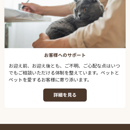
お客様へのサポート
お迎え前、お迎え後とも、ご不明、ご心配な点はいつ
でもご相談いただける体制を整えています。ペットと
ペットを愛するお客様に寄り添います。
詳細を見る