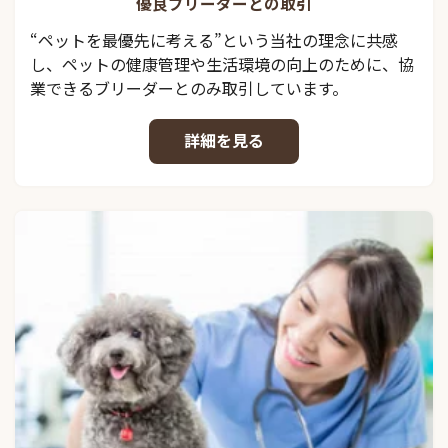
優良ブリーダーとの取引
“ペットを最優先に考える”という当社の理念に共感
し、ペットの健康管理や生活環境の向上のために、協
業できるブリーダーとのみ取引しています。
詳細を見る