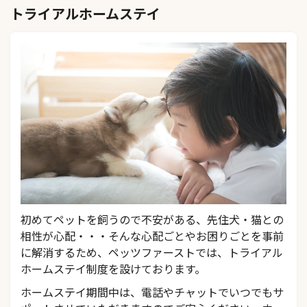
トライアルホームステイ
初めてペットを飼うので不安がある、先住犬・猫との
相性が心配・・・そんな心配ごとやお困りごとを事前
に解消するため、ペッツファーストでは、トライアル
ホームステイ制度を設けております。
ホームステイ期間中は、電話やチャットでいつでもサ