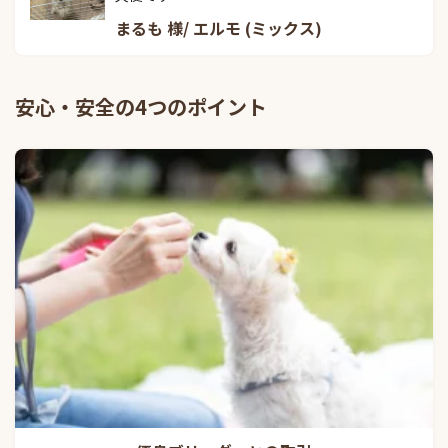
まるも 様/ エルモ (ミックス)
安心・安全の4つのポイント