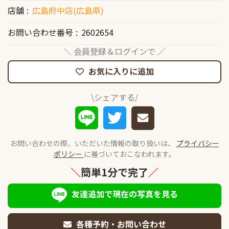
店舗
広島府中店(広島県)
お問い合わせ番号
2602654
＼ 会員登録＆ログインで ／
お気に入りに追加
\シェアする/
お問い合わせの際、いただいた情報の取り扱いは、
プライバシー
ポリシー
に基づいておこなわれます。
＼
簡単1分で完了
／
友達追加で現在の写真を見る
各種予約・お問い合わせ