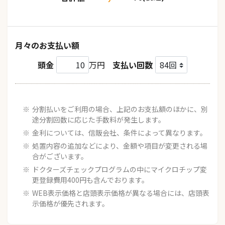
月々のお支払い額
頭金
万円
支払い回数
分割払いをご利用の場合、上記のお支払額のほかに、別
途分割回数に応じた手数料が発生します。
金利については、信販会社、条件によって異なります。
処置内容の追加などにより、金額や項目が変更される場
合がございます。
ドクターズチェックプログラムの中にマイクロチップ変
更登録費用400円も含んでおります。
WEB表示価格と店頭表示価格が異なる場合には、店頭表
示価格が優先されます。