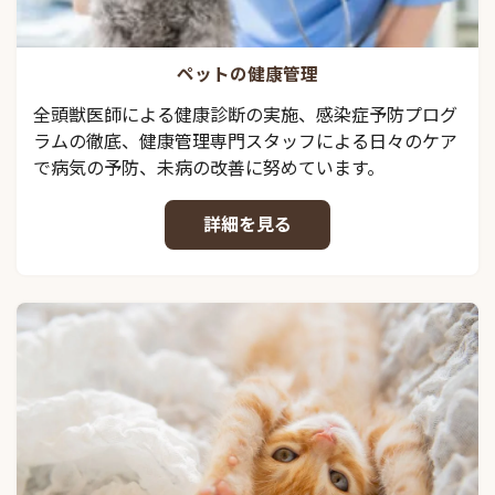
ペットの健康管理
全頭獣医師による健康診断の実施、感染症予防プログ
ラムの徹底、健康管理専門スタッフによる日々のケア
で病気の予防、未病の改善に努めています。
詳細を見る