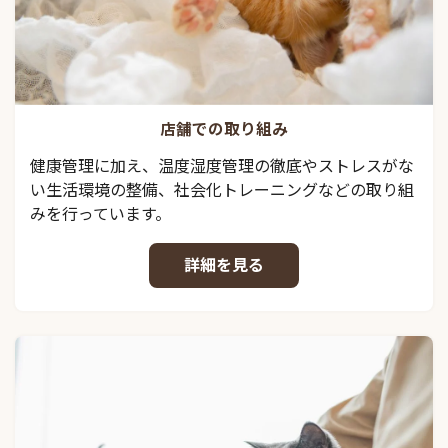
店舗での取り組み
健康管理に加え、温度湿度管理の徹底やストレスがな
い生活環境の整備、社会化トレーニングなどの取り組
みを行っています。
詳細を見る