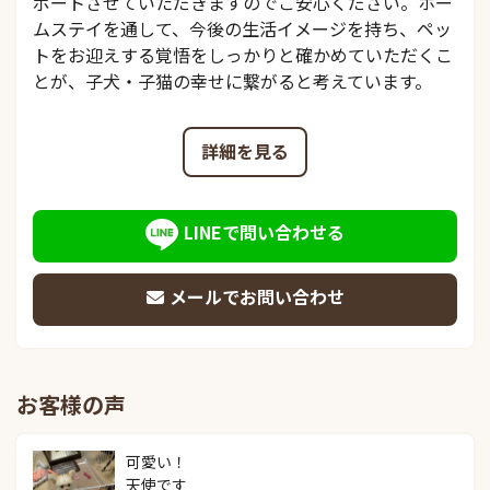
ポートさせていただきますのでご安心ください。ホー
ムステイを通して、今後の生活イメージを持ち、ペッ
トをお迎えする覚悟をしっかりと確かめていただくこ
とが、子犬・子猫の幸せに繋がると考えています。
詳細を見る
LINEで問い合わせる
メールでお問い合わせ
お客様の声
可愛い！

天使です