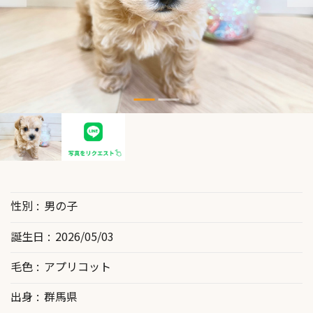
性別
男の子
誕生日
2026/05/03
毛色
アプリコット
出身
群馬県