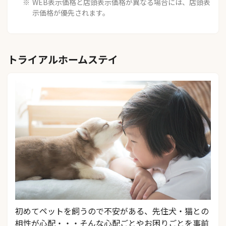
WEB表示価格と店頭表示価格が異なる場合には、店頭表
示価格が優先されます。
トライアルホームステイ
初めてペットを飼うので不安がある、先住犬・猫との
相性が心配・・・そんな心配ごとやお困りごとを事前