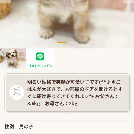
明るい性格で笑顔が可愛い子です(^^♪🌟ご
はんが大好きで、お部屋のドアを開けるとす
ぐに駆け寄ってきてくれます🐾 お父さん：
3.6kg お母さん：2kg
性別
男の子