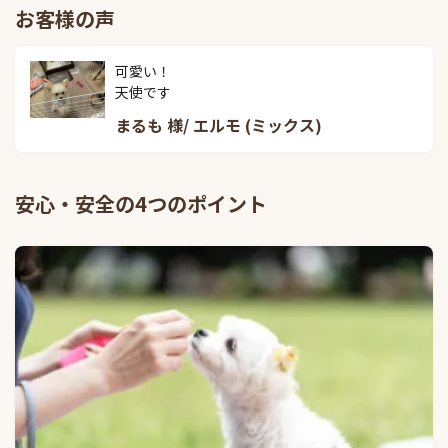
お客様の声
可愛い！

天使です
まるも 様/ エルモ (ミックス)
安心・安全の4つのポイント