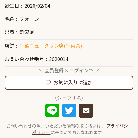
誕生日
2026/02/04
毛色
フォーン
出身
新潟県
店舗
千葉ニュータウン店(千葉県)
お問い合わせ番号
2620014
＼ 会員登録＆ログインで ／
お気に入りに追加
\シェアする/
お問い合わせの際、いただいた情報の取り扱いは、
プライバシー
ポリシー
に基づいておこなわれます。