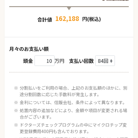
162,188
円(税込)
合計値
月々のお支払い額
頭金
万円
支払い回数
分割払いをご利用の場合、上記のお支払額のほかに、別
途分割回数に応じた手数料が発生します。
金利については、信販会社、条件によって異なります。
処置内容の追加などにより、金額や項目が変更される場
合がございます。
ドクターズチェックプログラムの中にマイクロチップ変
更登録費用400円も含んでおります。