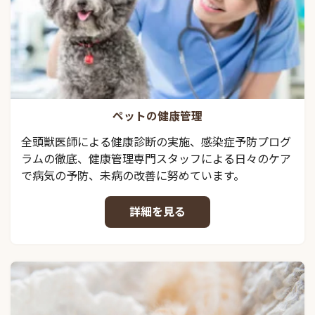
ペットの健康管理
全頭獣医師による健康診断の実施、感染症予防プログ
ラムの徹底、健康管理専門スタッフによる日々のケア
で病気の予防、未病の改善に努めています。
詳細を見る