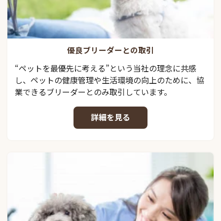
優良ブリーダーとの取引
“ペットを最優先に考える”という当社の理念に共感
し、ペットの健康管理や生活環境の向上のために、協
業できるブリーダーとのみ取引しています。
詳細を見る