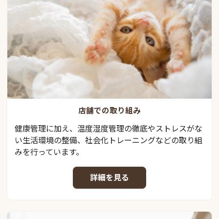
店舗での取り組み
健康管理に加え、温度湿度管理の徹底やストレスがな
い生活環境の整備、社会化トレーニングなどの取り組
みを行っています。
詳細を見る