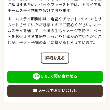
に解消するため、ペッツファーストでは、トライアル
ホームステイ制度を設けております。
ホームステイ期間中は、電話やチャットでいつでもサ
ポートさせていただきますのでご安心ください。ホー
ムステイを通して、今後の生活イメージを持ち、ペッ
トをお迎えする覚悟をしっかりと確かめていただくこ
とが、子犬・子猫の幸せに繋がると考えています。
詳細を見る
LINEで問い合わせる
メールでお問い合わせ