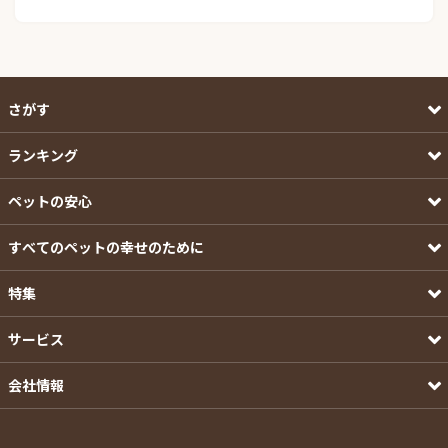
さがす
ランキング
ペットの安心
すべてのペットの幸せのために
特集
サービス
会社情報