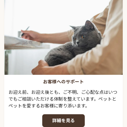
お客様へのサポート
お迎え前、お迎え後とも、ご不明、ご心配な点はいつ
でもご相談いただける体制を整えています。ペットと
ペットを愛するお客様に寄り添います。
詳細を見る