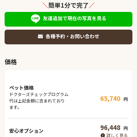
＼
簡単1分で完了
／
友達追加で現在の写真を見る
各種予約・お問い合わせ
価格
ペット価格
ドクターズチェックプログラム
65,740
円
代は上記金額に含まれており
ます。
96,448
円
安心オプション
詳しく見る