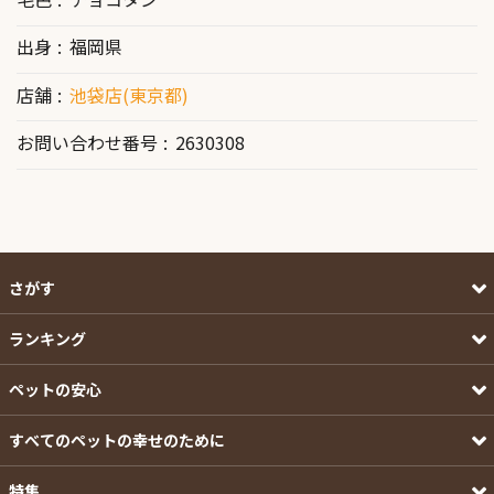
出身
福岡県
店舗
池袋店(東京都)
お問い合わせ番号
2630308
さがす
ランキング
ペットの安心
すべてのペットの幸せのために
特集