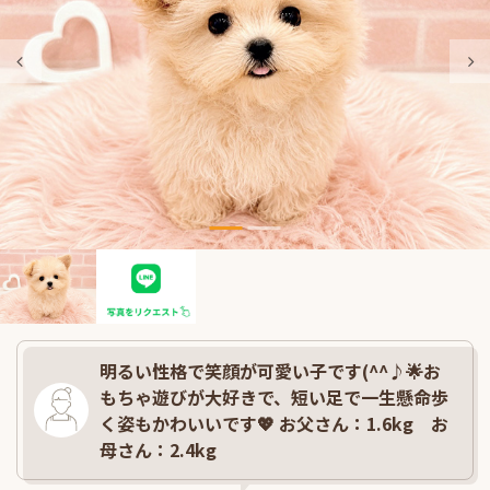
明るい性格で笑顔が可愛い子です(^^♪🌟お
もちゃ遊びが大好きで、短い足で一生懸命歩
く姿もかわいいです💖 お父さん：1.6kg お
母さん：2.4kg