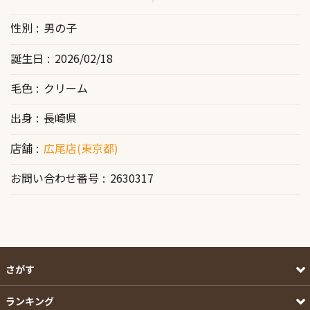
性別
男の子
誕生日
2026/02/18
毛色
クリーム
出身
長崎県
店舗
広尾店(東京都)
お問い合わせ番号
2630317
さがす
ランキング