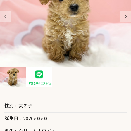
性別
女の子
誕生日
2026/03/03
毛色
クリームホワイト