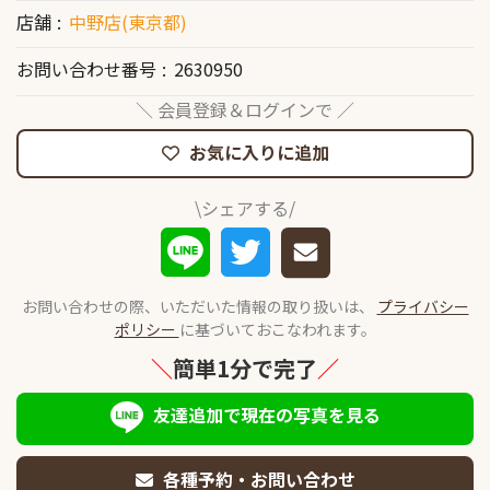
店舗
中野店(東京都)
お問い合わせ番号
2630950
＼ 会員登録＆ログインで ／
お気に入りに追加
\シェアする/
お問い合わせの際、いただいた情報の取り扱いは、
プライバシー
ポリシー
に基づいておこなわれます。
＼
簡単1分で完了
／
友達追加で現在の写真を見る
各種予約・お問い合わせ