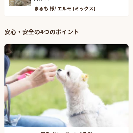
まるも 様/ エルモ (ミックス)
安心・安全の4つのポイント