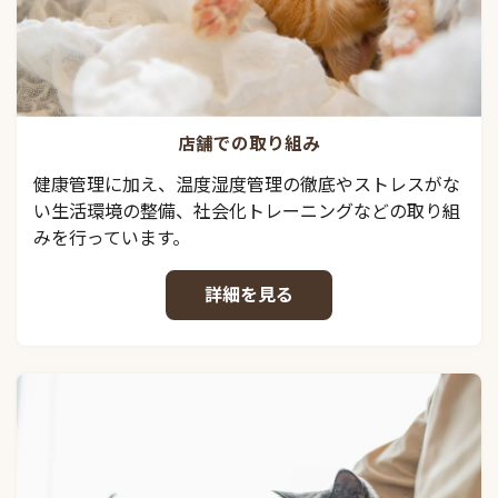
店舗での取り組み
健康管理に加え、温度湿度管理の徹底やストレスがな
い生活環境の整備、社会化トレーニングなどの取り組
みを行っています。
詳細を見る