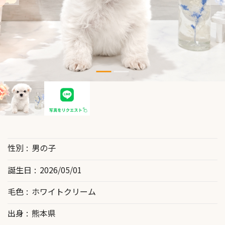
性別
男の子
誕生日
2026/05/01
毛色
ホワイトクリーム
出身
熊本県