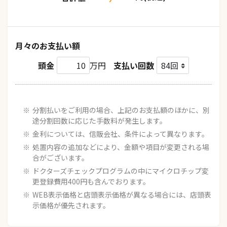
月々のお支払い額
頭金
万円
支払い回数
分割払いをご利用の場合、上記のお支払額のほかに、別
途分割回数に応じた手数料が発生します。
金利については、信販会社、条件によって異なります。
処置内容の追加などにより、金額や項目が変更される場
合がございます。
ドクターズチェックプログラムの中にマイクロチップ変
更登録費用400円も含んでおります。
WEB表示価格と店頭表示価格が異なる場合には、店頭表
示価格が優先されます。