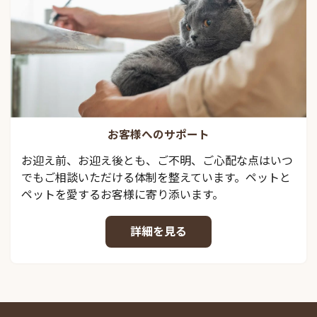
お客様へのサポート
お迎え前、お迎え後とも、ご不明、ご心配な点はいつ
でもご相談いただける体制を整えています。ペットと
ペットを愛するお客様に寄り添います。
詳細を見る