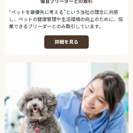
優良ブリーダーとの取引
“ペットを最優先に考える”という当社の理念に共感
し、ペットの健康管理や生活環境の向上のために、協
業できるブリーダーとのみ取引しています。
詳細を見る