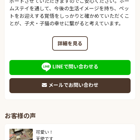
ポートさせていただきますのでご安心ください。ホー
ムステイを通して、今後の生活イメージを持ち、ペッ
トをお迎えする覚悟をしっかりと確かめていただくこ
とが、子犬・子猫の幸せに繋がると考えています。
詳細を見る
LINEで問い合わせる
メールでお問い合わせ
お客様の声
可愛い！

天使です