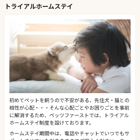
トライアルホームステイ
初めてペットを飼うので不安がある、先住犬・猫との
相性が心配・・・そんな心配ごとやお困りごとを事前
に解消するため、ペッツファーストでは、トライアル
ホームステイ制度を設けております。
ホームステイ期間中は、電話やチャットでいつでもサ