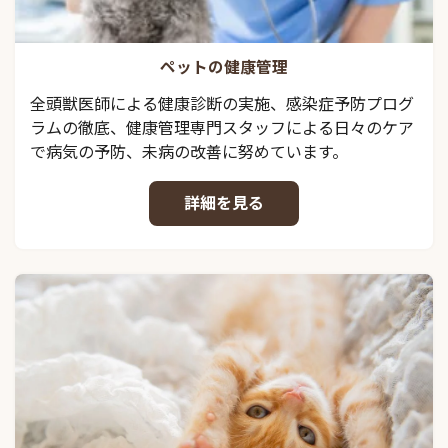
ペットの健康管理
全頭獣医師による健康診断の実施、感染症予防プログ
ラムの徹底、健康管理専門スタッフによる日々のケア
で病気の予防、未病の改善に努めています。
詳細を見る