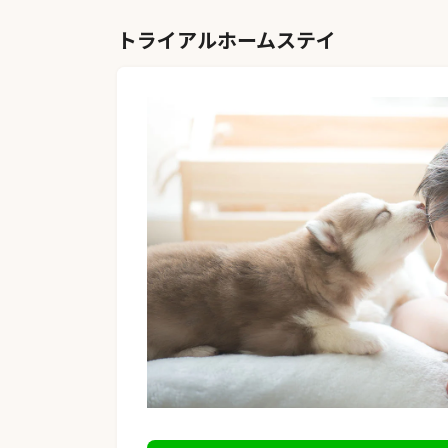
トライアルホームステイ