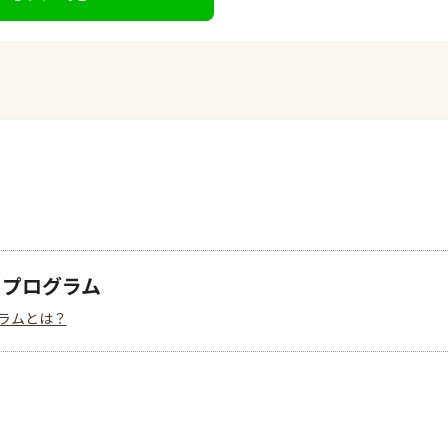
クプログラム
ラムとは？