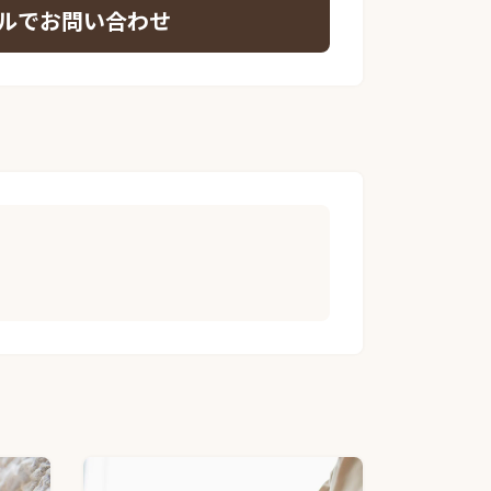
ルでお問い合わせ