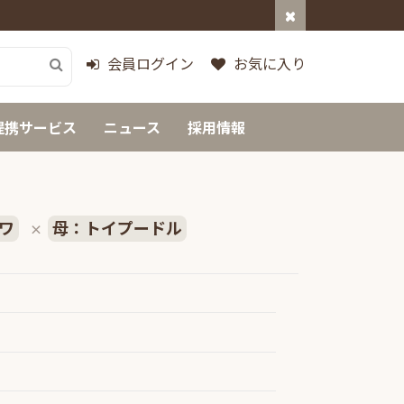
会員ログイン
お気に入り
提携サービス
ニュース
採用情報
ワ
母：トイプードル
×