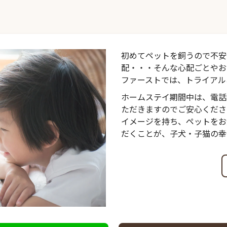
初めてペットを飼うので不安
配・・・そんな心配ごとやお
ファーストでは、トライアル
ホームステイ期間中は、電話
ただきますのでご安心くださ
イメージを持ち、ペットをお
だくことが、子犬・子猫の幸