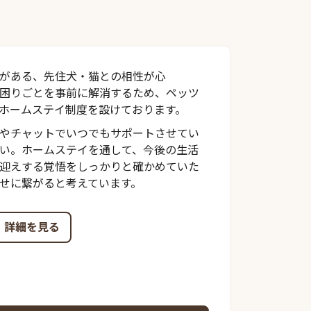
がある、先住犬・猫との相性が心
困りごとを事前に解消するため、ペッツ
ホームステイ制度を設けております。
やチャットでいつでもサポートさせてい
い。ホームステイを通して、今後の生活
迎えする覚悟をしっかりと確かめていた
せに繋がると考えています。
詳細を見る