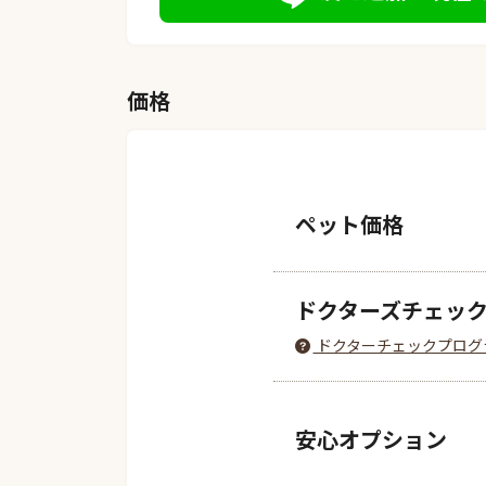
価格
ペット価格
ドクターズチェッ
ドクターチェックプログ
安心オプション