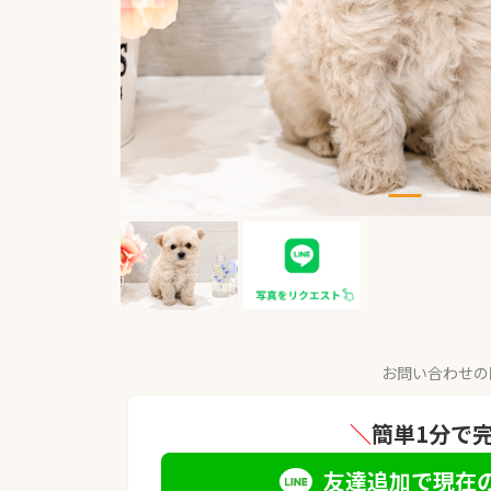
お問い合わせの
＼
簡単1分で
友達追加で現在