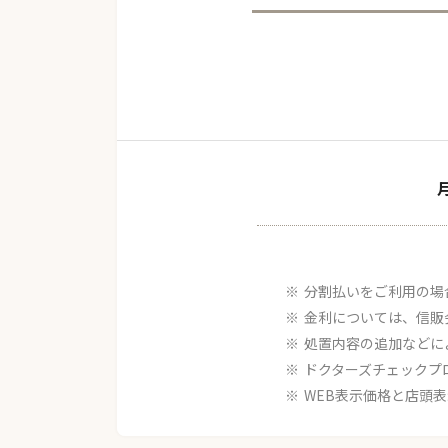
分割払いをご利用の場
金利については、信販
処置内容の追加などに
ドクターズチェックプ
WEB表示価格と店頭