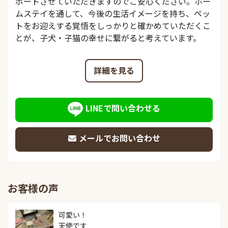
ポートさせていただきますのでご安心ください。ホー
ムステイを通して、今後の生活イメージを持ち、ペッ
トをお迎えする覚悟をしっかりと確かめていただくこ
とが、子犬・子猫の幸せに繋がると考えています。
詳細を見る
LINEで問い合わせる
メールでお問い合わせ
お客様の声
可愛い！

天使です