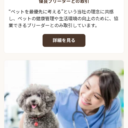
優良ブリーダーとの取引
“ペットを最優先に考える”という当社の理念に共感
し、ペットの健康管理や生活環境の向上のために、協
業できるブリーダーとのみ取引しています。
詳細を見る