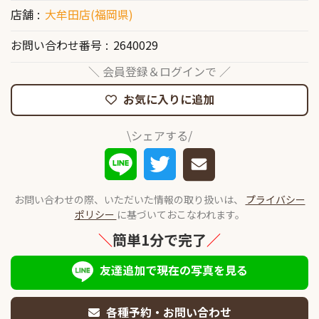
店舗
大牟田店(福岡県)
お問い合わせ番号
2640029
＼ 会員登録＆ログインで ／
お気に入りに追加
\シェアする/
お問い合わせの際、いただいた情報の取り扱いは、
プライバシー
ポリシー
に基づいておこなわれます。
＼
簡単1分で完了
／
友達追加で現在の写真を見る
各種予約・お問い合わせ