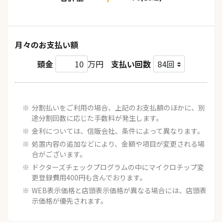
月々のお支払い額
頭金
万円
支払い回数
分割払いをご利用の場合、上記のお支払額のほかに、別
途分割回数に応じた手数料が発生します。
金利については、信販会社、条件によって異なります。
処置内容の追加などにより、金額や項目が変更される場
合がございます。
ドクターズチェックプログラムの中にマイクロチップ変
更登録費用400円も含んでおります。
WEB表示価格と店頭表示価格が異なる場合には、店頭表
示価格が優先されます。