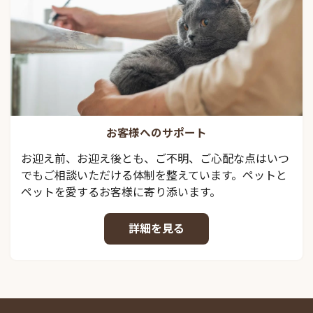
お客様へのサポート
お迎え前、お迎え後とも、ご不明、ご心配な点はいつ
でもご相談いただける体制を整えています。ペットと
ペットを愛するお客様に寄り添います。
詳細を見る