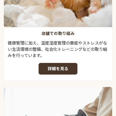
店舗での取り組み
健康管理に加え、温度湿度管理の徹底やストレスがな
い生活環境の整備、社会化トレーニングなどの取り組
みを行っています。
詳細を見る