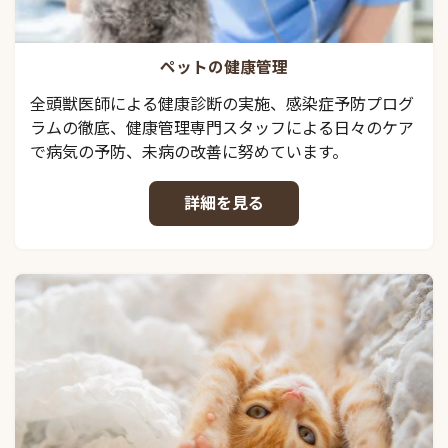
ペットの健康管理
全頭獣医師による健康診断の実施、感染症予防プログ
ラムの徹底、健康管理専門スタッフによる日々のケア
で病気の予防、未病の改善に努めています。
詳細を見る