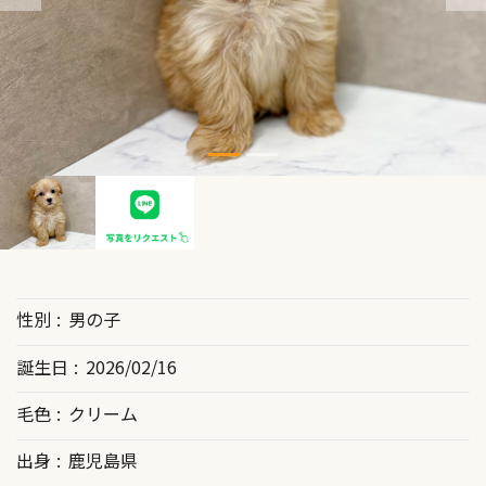
性別
男の子
誕生日
2026/02/16
毛色
クリーム
出身
鹿児島県