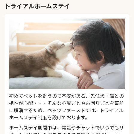
トライアルホームステイ
初めてペットを飼うので不安がある、先住犬・猫との
相性が心配・・・そんな心配ごとやお困りごとを事前
に解消するため、ペッツファーストでは、トライアル
ホームステイ制度を設けております。
ホームステイ期間中は、電話やチャットでいつでもサ