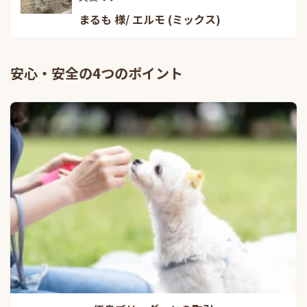
まるも 様/ エルモ (ミックス)
安心・安全の4つのポイント