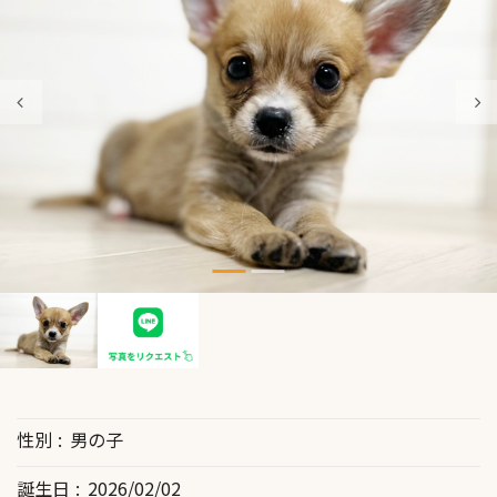
性別
男の子
誕生日
2026/02/02