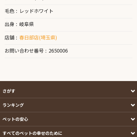
毛色
レッドホワイト
出身
岐阜県
店舗
春日部店(埼玉県)
お問い合わせ番号
2650006
さがす
ランキング
ペットの安心
すべてのペットの幸せのために