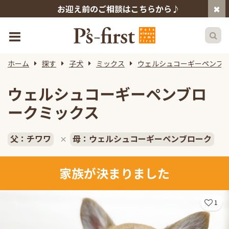
お迎え前のご相談はこちらから♪
ホーム
探す
子犬
ミックス
ウェルシュコーギーペンブ
ウェルシュコーギーペンブロ
ークミックス
父：チワワ
母：ウェルシュコーギーペンブローク
×
家族が決まりました
1