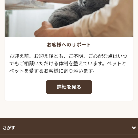
お客様へのサポート
お迎え前、お迎え後とも、ご不明、ご心配な点はいつ
でもご相談いただける体制を整えています。ペットと
ペットを愛するお客様に寄り添います。
詳細を見る
さがす