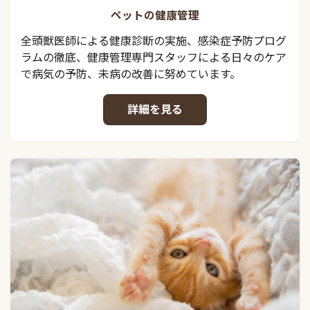
ペットの健康管理
全頭獣医師による健康診断の実施、感染症予防プログ
ラムの徹底、健康管理専門スタッフによる日々のケア
で病気の予防、未病の改善に努めています。
詳細を見る