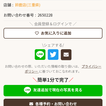
店舗
鈴鹿店(三重県)
お問い合わせ番号
2650228
＼ 会員登録＆ログインで ／
お気に入りに追加
\シェアする/
お問い合わせの際、いただいた情報の取り扱いは、
プライバシー
ポリシー
に基づいておこなわれます。
＼
簡単1分で完了
／
友達追加で現在の写真を見る
各種予約・お問い合わせ