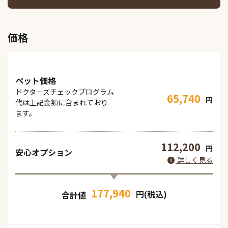
価格
ペット価格
ドクターズチェックプログラム
65,740
円
代は上記金額に含まれており
ます。
112,200
円
安心オプション
詳しく見る
177,940
円(税込)
合計値