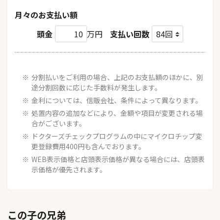
月々のお支払い額
頭金
万円
支払い回数
分割払いをご利用の場合、上記のお支払額のほかに、別
途分割回数に応じた手数料が発生します。
金利については、信販会社、条件によって異なります。
処置内容の追加などにより、金額や項目が変更される場
合がございます。
ドクターズチェックプログラムの中にマイクロチップ変
更登録費用400円も含んでおります。
WEB表示価格と店頭表示価格が異なる場合には、店頭表
示価格が優先されます。
この子の兄弟