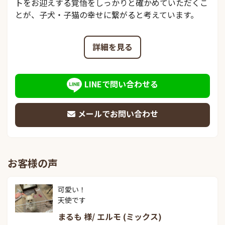
トをお迎えする覚悟をしっかりと確かめていただくこ
とが、子犬・子猫の幸せに繋がると考えています。
詳細を見る
LINEで問い合わせる
メールでお問い合わせ
お客様の声
可愛い！

天使です
まるも 様/ エルモ (ミックス)