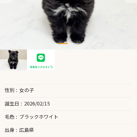
性別
女の子
誕生日
2026/02/15
毛色
ブラックホワイト
出身
広島県