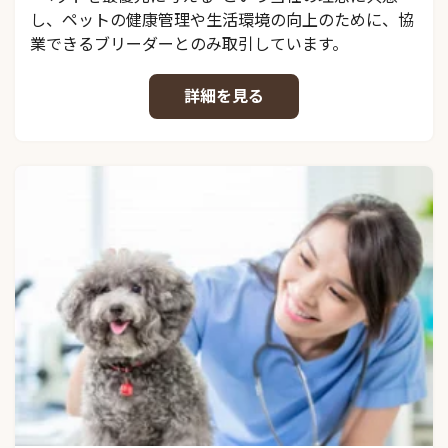
し、ペットの健康管理や生活環境の向上のために、協
業できるブリーダーとのみ取引しています。
詳細を見る