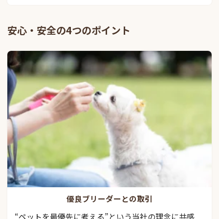
安心・安全の4つのポイント
優良ブリーダーとの取引
“ペットを最優先に考える”という当社の理念に共感