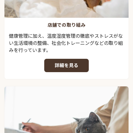
店舗での取り組み
健康管理に加え、温度湿度管理の徹底やストレスがな
い生活環境の整備、社会化トレーニングなどの取り組
みを行っています。
詳細を見る