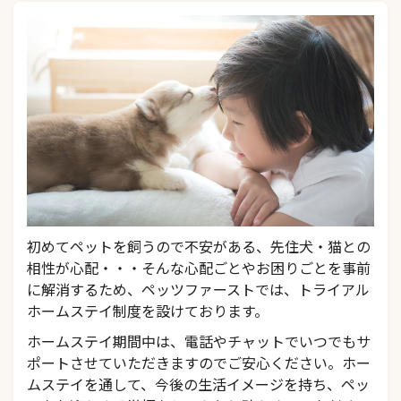
初めてペットを飼うので不安がある、先住犬・猫との
相性が心配・・・そんな心配ごとやお困りごとを事前
に解消するため、ペッツファーストでは、トライアル
ホームステイ制度を設けております。
ホームステイ期間中は、電話やチャットでいつでもサ
ポートさせていただきますのでご安心ください。ホー
ムステイを通して、今後の生活イメージを持ち、ペッ