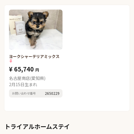
ヨークシャーテリアミックス
♀
¥ 65,740
円
名古屋南店(愛知県)
2月15日生まれ
2650229
お問い合わせ番号
トライアルホームステイ