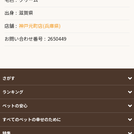
出身
滋賀県
店舗
神戸元町店(兵庫県)
お問い合わせ番号
2650449
さがす
ランキング
ペットの安心
すべてのペットの幸せのために
特集