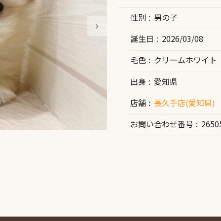
性別
男の子
誕生日
2026/03/08
毛色
クリームホワイト
出身
愛知県
店舗
長久手店(愛知県)
お問い合わせ番号
2650