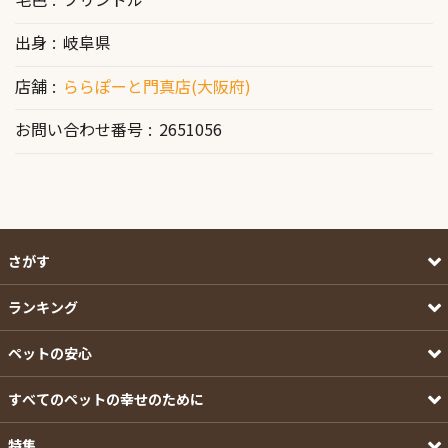
出身
岐阜県
店舗
ららぽーと門真店(大阪府)
お問い合わせ番号
2651056
さがす
ランキング
ペットの安心
すべてのペットの幸せのために
特集