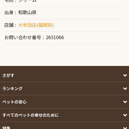
出身
和歌山県
店舗
大牟田店(福岡県)
お問い合わせ番号
2651066
さがす
ランキング
ペットの安心
すべてのペットの幸せのために
特集