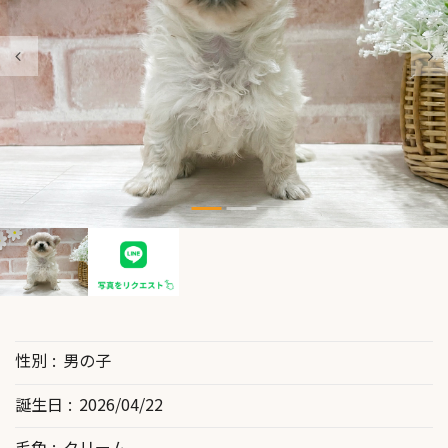
性別
男の子
誕生日
2026/04/22
毛色
クリーム