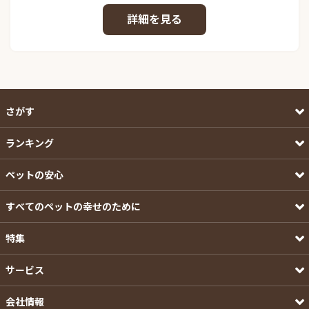
詳細を見る
さがす
ランキング
ペットの安心
すべてのペットの幸せのために
特集
サービス
会社情報