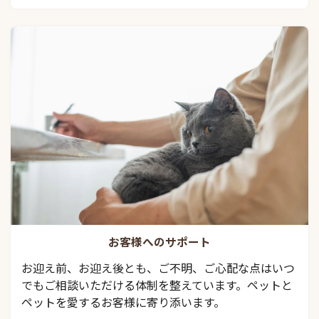
お客様へのサポート
お迎え前、お迎え後とも、ご不明、ご心配な点はいつ
でもご相談いただける体制を整えています。ペットと
ペットを愛するお客様に寄り添います。