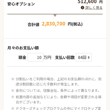
512,600
円
安心オプション
詳しく見る
2,830,700
円(税込)
合計値
月々のお支払い額
頭金
万円
支払い回数
分割払いをご利用の場合、上記のお支払額のほかに、別
途分割回数に応じた手数料が発生します。
金利については、信販会社、条件によって異なります。
処置内容の追加などにより、金額や項目が変更される場
合がございます。
ドクターズチェックプログラムの中にマイクロチップ変