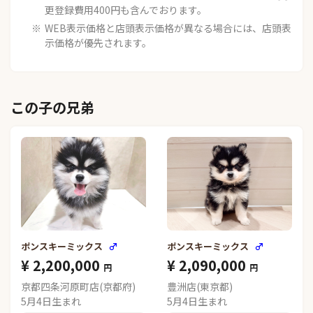
更登録費用400円も含んでおります。
WEB表示価格と店頭表示価格が異なる場合には、店頭表
示価格が優先されます。
この子の兄弟
ポンスキーミックス
♂
ポンスキーミックス
♂
¥ 2,200,000
¥ 2,090,000
円
円
京都四条河原町店(京都府)
豊洲店(東京都)
5月4日生まれ
5月4日生まれ