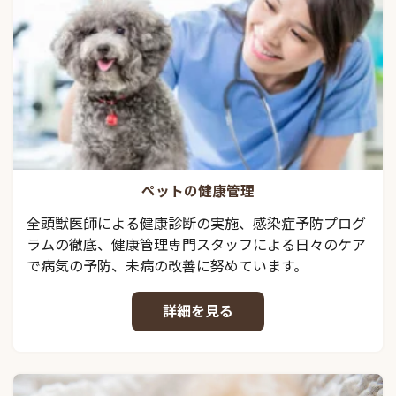
ペットの健康管理
全頭獣医師による健康診断の実施、感染症予防プログ
ラムの徹底、健康管理専門スタッフによる日々のケア
で病気の予防、未病の改善に努めています。
詳細を見る