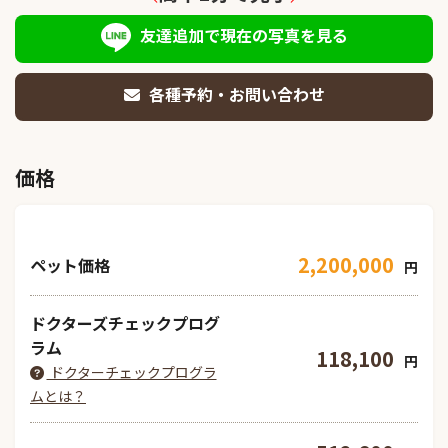
友達追加で現在の写真を見る
各種予約・お問い合わせ
価格
2,200,000
ペット価格
円
ドクターズチェックプログ
ラム
118,100
円
ドクターチェックプログラ
ムとは？