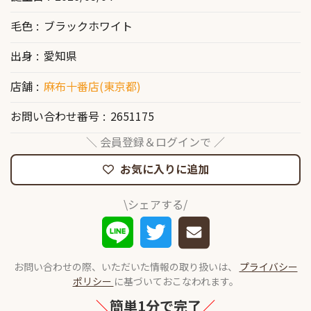
毛色
ブラックホワイト
出身
愛知県
店舗
麻布十番店(東京都)
お問い合わせ番号
2651175
＼ 会員登録＆ログインで ／
お気に入りに追加
\シェアする/
お問い合わせの際、いただいた情報の取り扱いは、
プライバシー
ポリシー
に基づいておこなわれます。
＼
簡単1分で完了
／