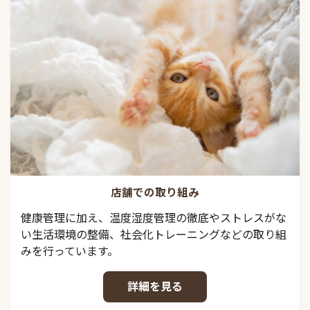
店舗での取り組み
健康管理に加え、温度湿度管理の徹底やストレスがな
い生活環境の整備、社会化トレーニングなどの取り組
みを行っています。
詳細を見る