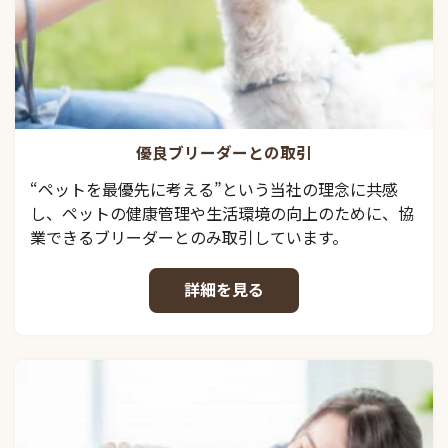
優良ブリーダーとの取引
“ペットを最優先に考える”という当社の理念に共感
し、ペットの健康管理や生活環境の向上のために、協
業できるブリーダーとのみ取引しています。
詳細を見る