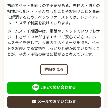
初めてペットを飼うので不安がある、先住犬・猫との
相性が心配・・・そんな心配ごとやお困りごとを事前
に解消するため、ペッツファーストでは、トライアル
ホームステイ制度を設けております。
ホームステイ期間中は、電話やチャットでいつでもサ
ポートさせていただきますのでご安心ください。ホー
ムステイを通して、今後の生活イメージを持ち、ペッ
トをお迎えする覚悟をしっかりと確かめていただくこ
とが、子犬・子猫の幸せに繋がると考えています。
詳細を見る
LINEで問い合わせる
メールでお問い合わせ