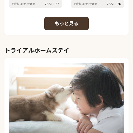
2651177
2651176
お問い合わせ番号
お問い合わせ番号
トライアルホームステイ