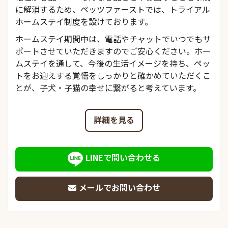
に解消するため、ペッツファーストでは、トライアル
ホームステイ制度を設けております。
ホームステイ期間中は、電話やチャットでいつでもサ
ポートさせていただきますのでご安心ください。ホー
ムステイを通して、今後の生活イメージを持ち、ペッ
トをお迎えする覚悟をしっかりと確かめていただくこ
とが、子犬・子猫の幸せに繋がると考えています。
詳細を見る
LINEで問い合わせる
メールでお問い合わせ