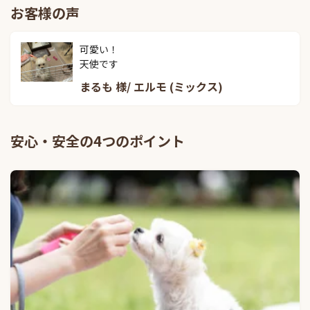
お客様の声
可愛い！

天使です
まるも 様/ エルモ (ミックス)
安心・安全の4つのポイント