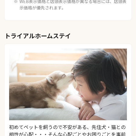
WEB表示価格と店頭表示価格が異なる場合には、店頭表
示価格が優先されます。
トライアルホームステイ
初めてペットを飼うので不安がある、先住犬・猫との
相性が心配・・・そんな心配ごとやお困りごとを事前