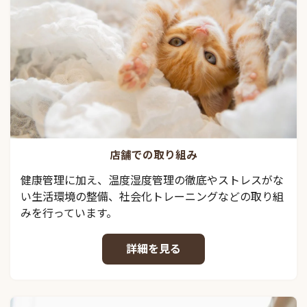
店舗での取り組み
健康管理に加え、温度湿度管理の徹底やストレスがな
い生活環境の整備、社会化トレーニングなどの取り組
みを行っています。
詳細を見る