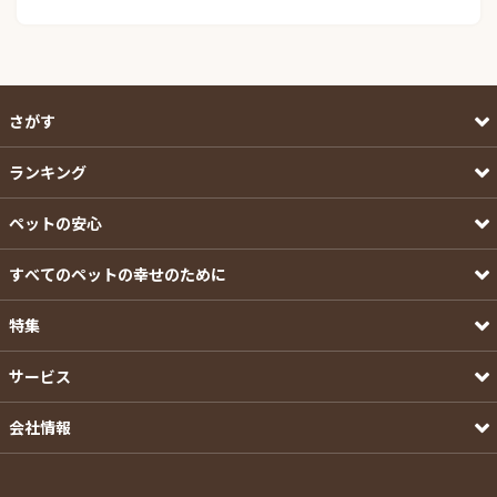
さがす
ランキング
ペットの安心
すべてのペットの幸せのために
特集
サービス
会社情報