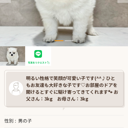
明るい性格で笑顔が可愛い子です(^^♪ひと
もお友達も大好きな子です♡お部屋のドアを
開けるとすぐに駆け寄ってきてくれます🐾 お
父さん：3kg お母さん：3kg
性別
男の子