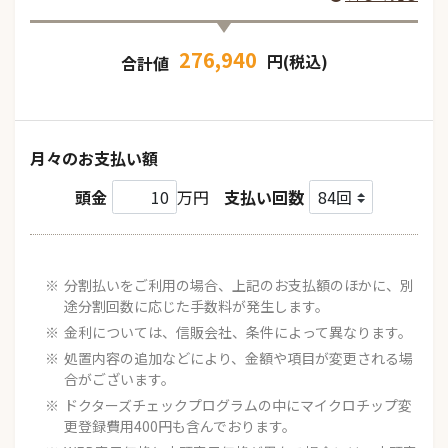
276,940
円(税込)
合計値
月々のお支払い額
頭金
万円
支払い回数
分割払いをご利用の場合、上記のお支払額のほかに、別
途分割回数に応じた手数料が発生します。
金利については、信販会社、条件によって異なります。
処置内容の追加などにより、金額や項目が変更される場
合がございます。
ドクターズチェックプログラムの中にマイクロチップ変
更登録費用400円も含んでおります。