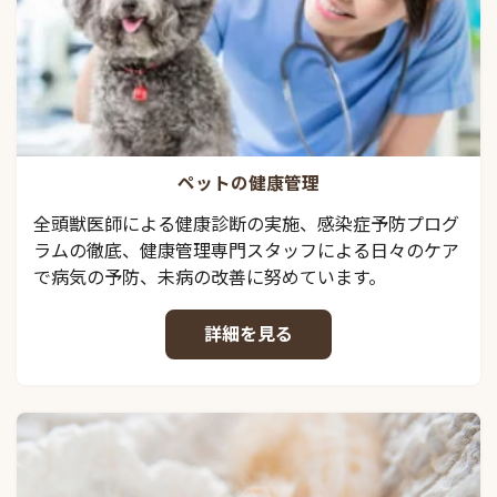
ペットの健康管理
全頭獣医師による健康診断の実施、感染症予防プログ
ラムの徹底、健康管理専門スタッフによる日々のケア
で病気の予防、未病の改善に努めています。
詳細を見る