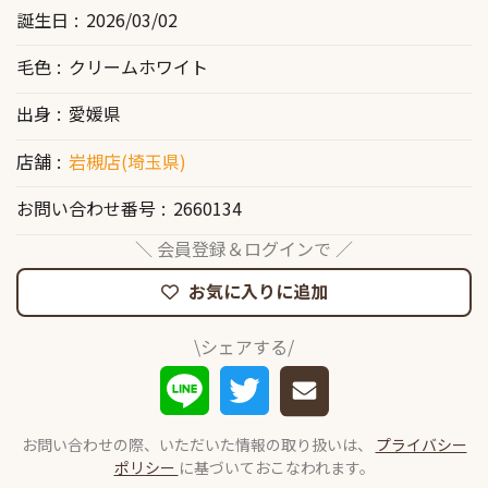
誕生日
2026/03/02
毛色
クリームホワイト
出身
愛媛県
店舗
岩槻店(埼玉県)
お問い合わせ番号
2660134
＼ 会員登録＆ログインで ／
お気に入りに追加
\シェアする/
お問い合わせの際、いただいた情報の取り扱いは、
プライバシー
ポリシー
に基づいておこなわれます。