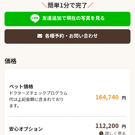
＼
簡単1分で完了
／
友達追加で現在の写真を見る
各種予約・お問い合わせ
価格
ペット価格
ドクターズチェックプログラム
164,740
円
代は上記金額に含まれており
ます。
112,200
円
安心オプション
詳しく見る