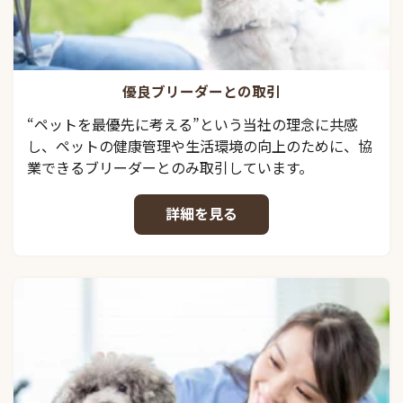
優良ブリーダーとの取引
“ペットを最優先に考える”という当社の理念に共感
し、ペットの健康管理や生活環境の向上のために、協
業できるブリーダーとのみ取引しています。
詳細を見る