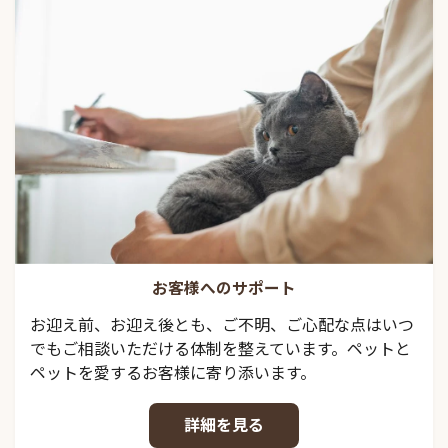
お客様へのサポート
お迎え前、お迎え後とも、ご不明、ご心配な点はいつ
でもご相談いただける体制を整えています。ペットと
ペットを愛するお客様に寄り添います。
詳細を見る