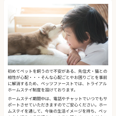
初めてペットを飼うので不安がある、先住犬・猫との
相性が心配・・・そんな心配ごとやお困りごとを事前
に解消するため、ペッツファーストでは、トライアル
ホームステイ制度を設けております。
ホームステイ期間中は、電話やチャットでいつでもサ
ポートさせていただきますのでご安心ください。ホー
ムステイを通して、今後の生活イメージを持ち、ペッ