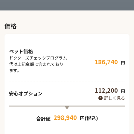
価格
ペット価格
ドクターズチェックプログラム
186,740
円
代は上記金額に含まれており
ます。
112,200
円
安心オプション
詳しく見る
298,940
円(税込)
合計値