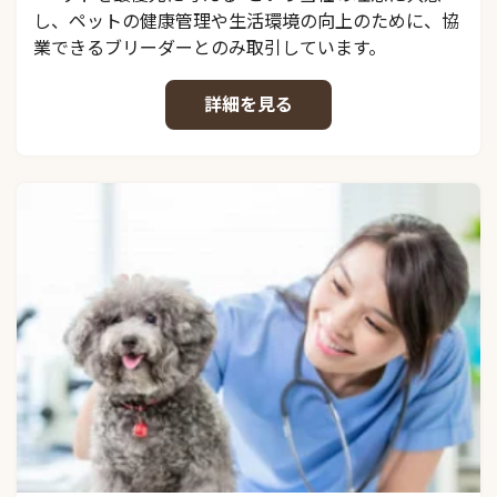
し、ペットの健康管理や生活環境の向上のために、協
業できるブリーダーとのみ取引しています。
詳細を見る