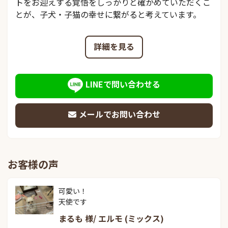
トをお迎えする覚悟をしっかりと確かめていただくこ
とが、子犬・子猫の幸せに繋がると考えています。
詳細を見る
LINEで問い合わせる
メールでお問い合わせ
お客様の声
可愛い！

天使です
まるも 様/ エルモ (ミックス)