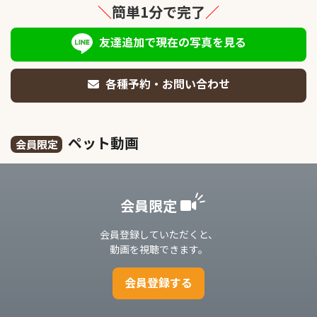
＼
簡単1分で完了
／
友達追加で現在の写真を見る
各種予約・お問い合わせ
ペット動画
会員限定
会員限定
会員登録していただくと、
動画を視聴できます。
会員登録する