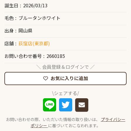
誕生日
2026/03/13
毛色
ブルータンホワイト
出身
岡山県
店舗
荻窪店(東京都)
お問い合わせ番号
2660185
＼ 会員登録＆ログインで ／
お気に入りに追加
\シェアする/
お問い合わせの際、いただいた情報の取り扱いは、
プライバシー
ポリシー
に基づいておこなわれます。