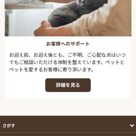
お客様へのサポート
お迎え前、お迎え後とも、ご不明、ご心配な点はいつ
でもご相談いただける体制を整えています。ペットと
ペットを愛するお客様に寄り添います。
詳細を見る
さがす