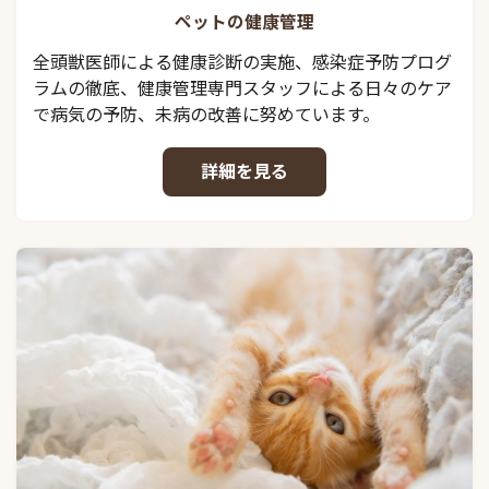
ペットの健康管理
全頭獣医師による健康診断の実施、感染症予防プログ
ラムの徹底、健康管理専門スタッフによる日々のケア
で病気の予防、未病の改善に努めています。
詳細を見る