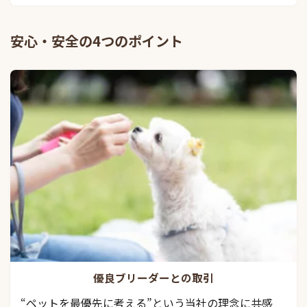
安心・安全の4つのポイント
優良ブリーダーとの取引
“ペットを最優先に考える”という当社の理念に共感