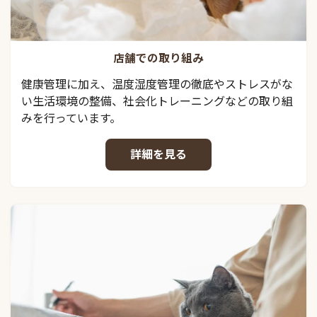
店舗での取り組み
健康管理に加え、温度湿度管理の徹底やストレスがな
い生活環境の整備、社会化トレーニングなどの取り組
みを行っています。
詳細を見る