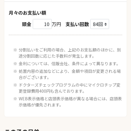
月々のお支払い額
頭金
万円
支払い回数
分割払いをご利用の場合、上記のお支払額のほかに、別
途分割回数に応じた手数料が発生します。
金利については、信販会社、条件によって異なります。
処置内容の追加などにより、金額や項目が変更される場
合がございます。
ドクターズチェックプログラムの中にマイクロチップ変
更登録費用400円も含んでおります。
WEB表示価格と店頭表示価格が異なる場合には、店頭表
示価格が優先されます。