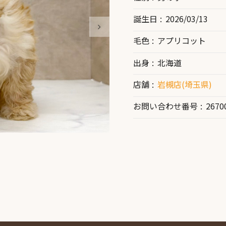
誕生日
2026/03/13
毛色
アプリコット
出身
北海道
店舗
岩槻店(埼玉県)
お問い合わせ番号
2670