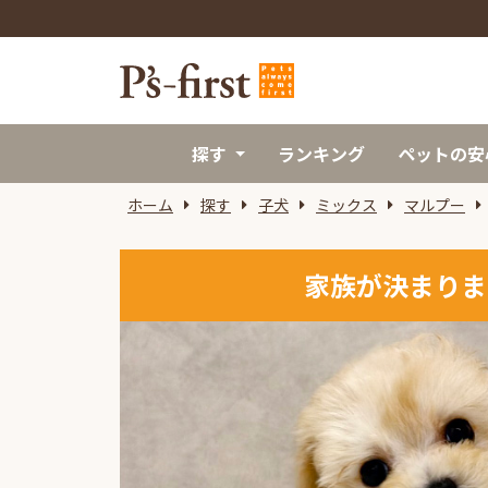
探す
ランキング
ペットの安
ホーム
探す
子犬
ミックス
マルプー
家族が決まりま