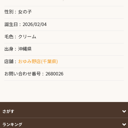
性別
女の子
誕生日
2026/02/04
毛色
クリーム
出身
沖縄県
店舗
おゆみ野店(千葉県)
お問い合わせ番号
2680026
さがす
ランキング