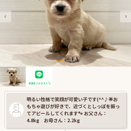
明るい性格で笑顔が可愛い子です(^^♪🌟お
もちゃ遊びが好きで、近づくとしっぽを振っ
てアピールしてくれます🐾 お父さん：
4.8kg お母さん：2.2kg