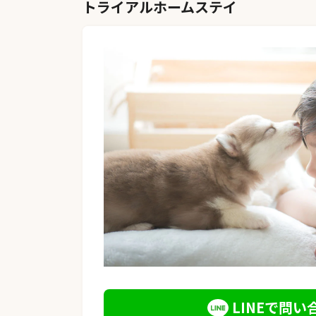
トライアルホームステイ
LINEで問い