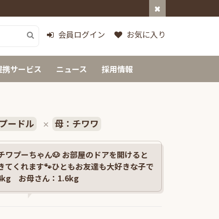
会員ログイン
お気に入り
提携サービス
ニュース
採用情報
プードル
母：チワワ
×
チワプーちゃん🐶 お部屋のドアを開けると
きてくれます🐾ひともお友達も大好きな子で
kg お母さん：1.6kg