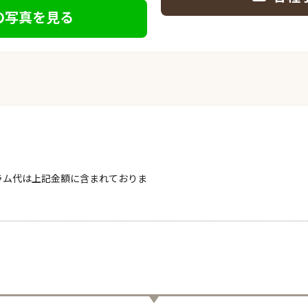
の写真を見る
ラム代は上記金額に含まれておりま