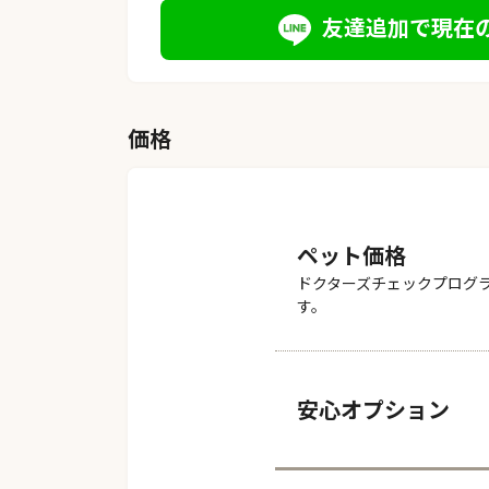
友達追加で現在
価格
ペット価格
ドクターズチェックプログ
す。
安心オプション