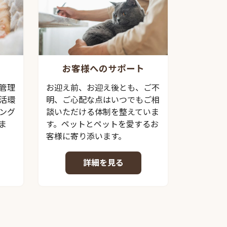
お客様へのサポート
管理
お迎え前、お迎え後とも、ご不
活環
明、ご心配な点はいつでもご相
ング
談いただける体制を整えていま
ま
す。ペットとペットを愛するお
客様に寄り添います。
詳細を見る