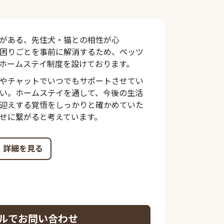
がある、先住犬・猫との相性が心
困りごとを事前に解消するため、ペッツ
ホームステイ制度を設けております。
やチャットでいつでもサポートさせてい
い。ホームステイを通して、今後の生活
迎えする覚悟をしっかりと確かめていた
せに繋がると考えています。
詳細を見る
ルでお問い合わせ