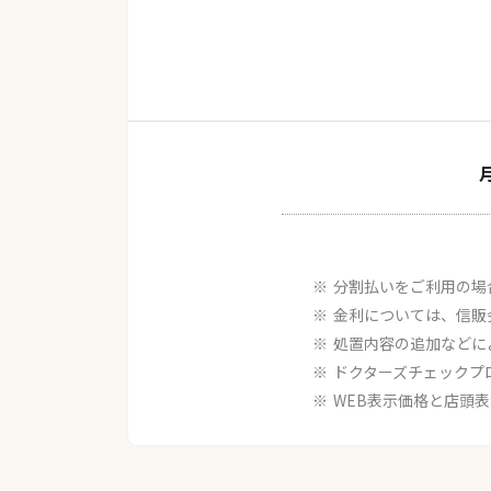
分割払いをご利用の場
金利については、信販
処置内容の追加などに
ドクターズチェックプ
WEB表示価格と店頭