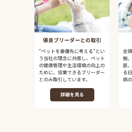
優良ブリーダーとの取引
“ペットを最優先に考える”とい
全
う当社の理念に共感し、ペット
施
の健康管理や生活環境の向上の
底
ために、協業できるブリーダー
る
とのみ取引しています。
病
詳細を見る