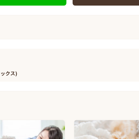
ミックス)