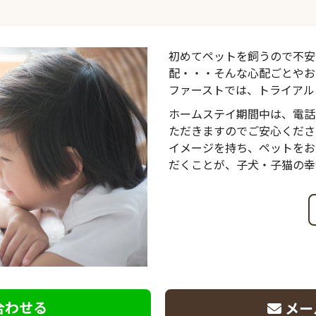
初めてペットを飼うので不安
配・・・そんな心配ごとやお
ファーストでは、トライアル
ホームステイ期間中は、電話
ただきますのでご安心くださ
イメージを持ち、ペットをお
だくことが、子犬・子猫の幸
合わせる
メー