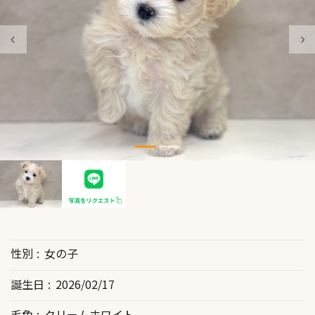
性別
女の子
誕生日
2026/02/17
毛色
クリームホワイト