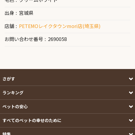
出身
宮城県
店舗
PETEMOレイクタウンmori店(埼玉県)
お問い合わせ番号
2690058
さがす
ランキング
ペットの安心
すべてのペットの幸せのために
特集