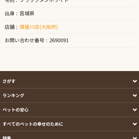
出身
宮城県
店舗
寝屋川店(大阪府)
お問い合わせ番号
2690091
さがす
ランキング
ペットの安心
すべてのペットの幸せのために
特集