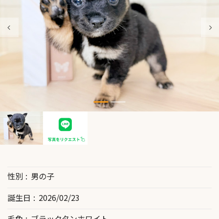
性別
男の子
誕生日
2026/02/23
毛色
ブラックタンホワイト