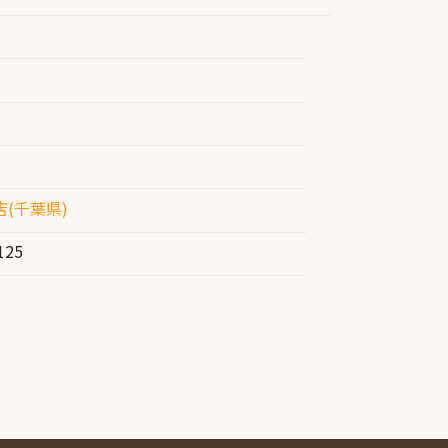
(千葉県)
125