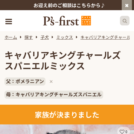
お迎え前のご相談はこちらから♪
ホーム
探す
子犬
ミックス
キャバリアキングチャール
キャバリアキングチャールズ
スパニエルミックス
父：ポメラニアン
×
母：キャバリアキングチャールズスパニエル
家族が決まりました
0