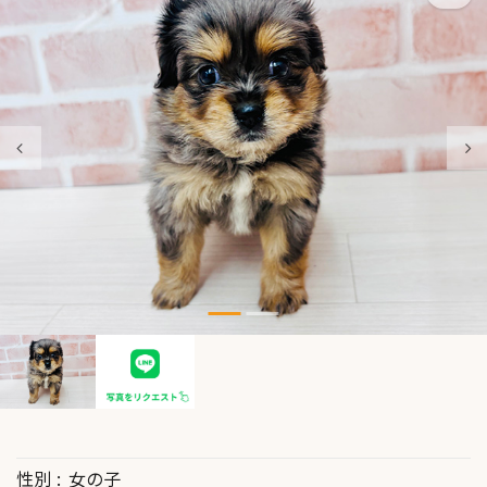
性別
女の子