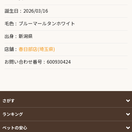
誕生日
2026/03/16
毛色
ブルーマールタンホワイト
出身
新潟県
店舗
春日部店(埼玉県)
お問い合わせ番号
600930424
さがす
ランキング
ペットの安心