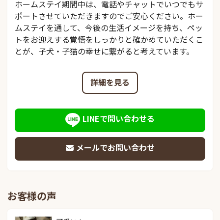
ホームステイ期間中は、電話やチャットでいつでもサ
ポートさせていただきますのでご安心ください。ホー
ムステイを通して、今後の生活イメージを持ち、ペッ
トをお迎えする覚悟をしっかりと確かめていただくこ
とが、子犬・子猫の幸せに繋がると考えています。
詳細を見る
LINEで問い合わせる
メールでお問い合わせ
お客様の声