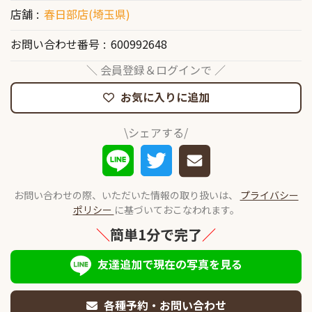
店舗
春日部店(埼玉県)
お問い合わせ番号
600992648
＼ 会員登録＆ログインで ／
お気に入りに追加
\シェアする/
お問い合わせの際、いただいた情報の取り扱いは、
プライバシー
ポリシー
に基づいておこなわれます。
＼
簡単1分で完了
／
友達追加で現在の写真を見る
各種予約・お問い合わせ