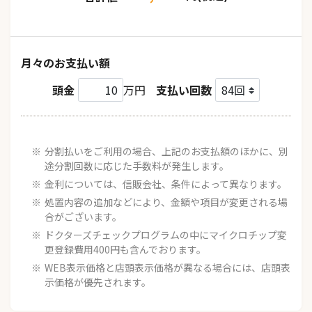
月々のお支払い額
頭金
万円
支払い回数
分割払いをご利用の場合、上記のお支払額のほかに、別
途分割回数に応じた手数料が発生します。
金利については、信販会社、条件によって異なります。
処置内容の追加などにより、金額や項目が変更される場
合がございます。
ドクターズチェックプログラムの中にマイクロチップ変
更登録費用400円も含んでおります。
WEB表示価格と店頭表示価格が異なる場合には、店頭表
示価格が優先されます。