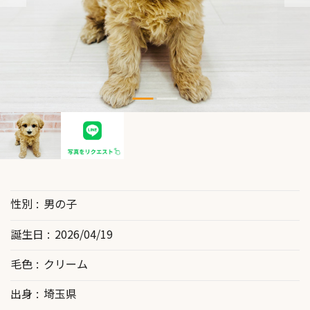
性別
男の子
誕生日
2026/04/19
毛色
クリーム
出身
埼玉県