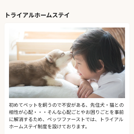
トライアルホームステイ
初めてペットを飼うので不安がある、先住犬・猫との
相性が心配・・・そんな心配ごとやお困りごとを事前
に解消するため、ペッツファーストでは、トライアル
ホームステイ制度を設けております。