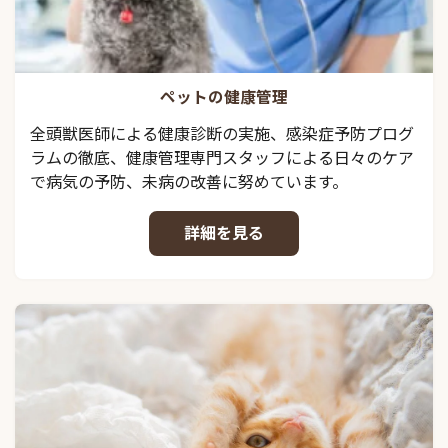
ペットの健康管理
全頭獣医師による健康診断の実施、感染症予防プログ
ラムの徹底、健康管理専門スタッフによる日々のケア
で病気の予防、未病の改善に努めています。
詳細を見る