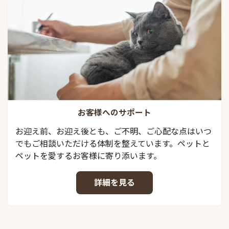
お客様へのサポート
お迎え前、お迎え後とも、ご不明、ご心配な点はいつ
でもご相談いただける体制を整えています。ペットと
ペットを愛するお客様に寄り添います。
詳細を見る