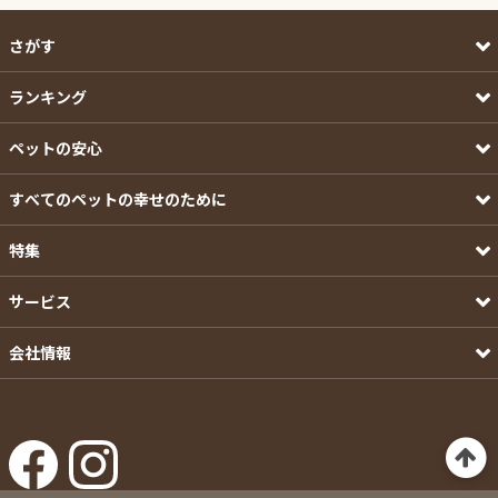
さがす
ランキング
ペットの安心
すべてのペットの幸せのために
特集
サービス
会社情報