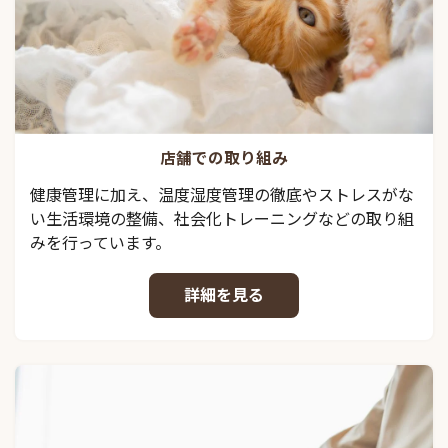
店舗での取り組み
健康管理に加え、温度湿度管理の徹底やストレスがな
い生活環境の整備、社会化トレーニングなどの取り組
みを行っています。
詳細を見る