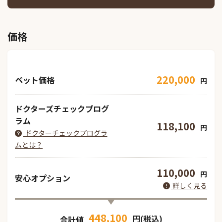
価格
220,000
ペット価格
円
ドクターズチェックプログ
ラム
118,100
円
ドクターチェックプログラ
ムとは？
110,000
円
安心オプション
詳しく見る
448,100
円(税込)
合計値