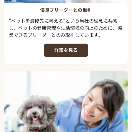
優良ブリーダーとの取引
“ペットを最優先に考える”という当社の理念に共感
し、ペットの健康管理や生活環境の向上のために、協
業できるブリーダーとのみ取引しています。
詳細を見る