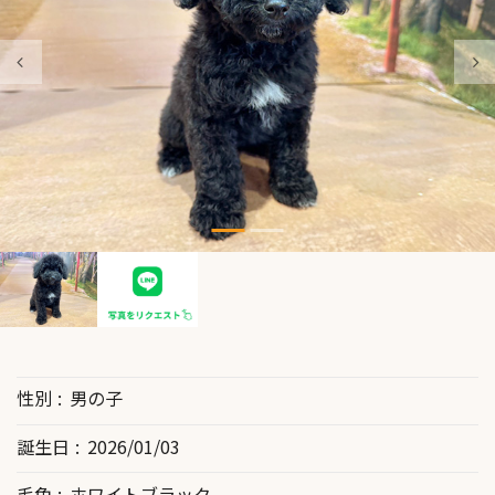
性別
男の子
誕生日
2026/01/03
毛色
ホワイトブラック