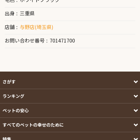
出身
三重県
店舗
与野店(埼玉県)
お問い合わせ番号
701471700
さがす
ランキング
ペットの安心
すべてのペットの幸せのために
特集