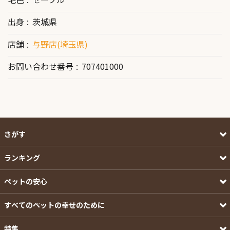
出身
茨城県
店舗
与野店(埼玉県)
お問い合わせ番号
707401000
さがす
ランキング
ペットの安心
すべてのペットの幸せのために
特集