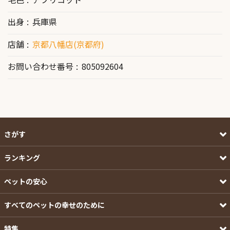
出身
兵庫県
店舗
京都八幡店(京都府)
お問い合わせ番号
805092604
さがす
ランキング
ペットの安心
すべてのペットの幸せのために
特集