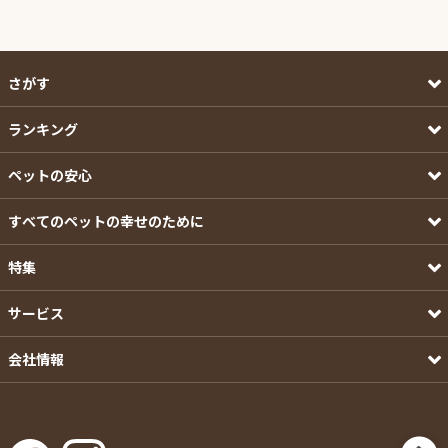
さがす
ランキング
ペットの安心
すべてのペットの幸せのために
特集
サービス
会社情報