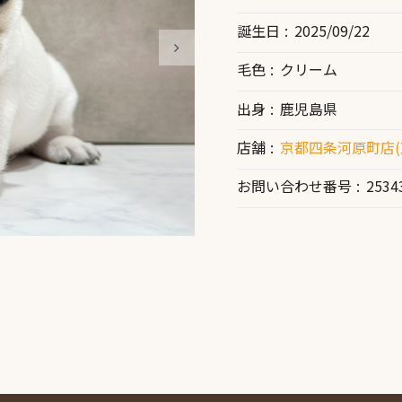
誕生日
2025/09/22
毛色
クリーム
出身
鹿児島県
店舗
京都四条河原町店(
お問い合わせ番号
2534