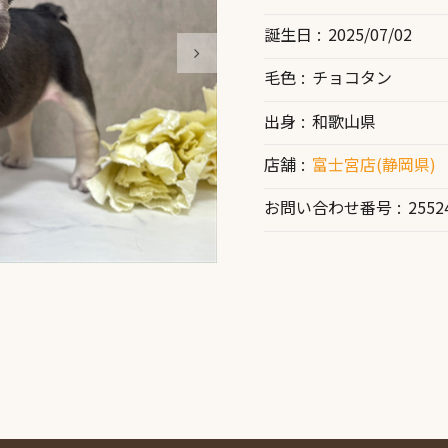
誕生日
2025/07/02
毛色
チョコタン
出身
和歌山県
店舗
富士宮店(静岡県)
お問い合わせ番号
2552