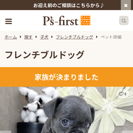
お迎え前のご相談はこちらから♪
ホーム
探す
子犬
フレンチブルドッグ
ペット詳細
フレンチブルドッグ
家族が決まりました
6