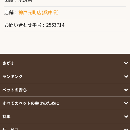
店舗
神戸元町店(兵庫県)
お問い合わせ番号
2553714
さがす
ランキング
ペットの安心
すべてのペットの幸せのために
特集
サービス