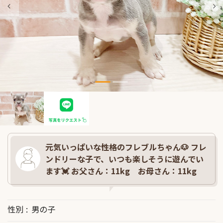
元気いっぱいな性格のフレブルちゃん🐶 フレ
ンドリーな子で、いつも楽しそうに遊んでい
ます💓 お父さん：11kg お母さん：11kg
性別
男の子