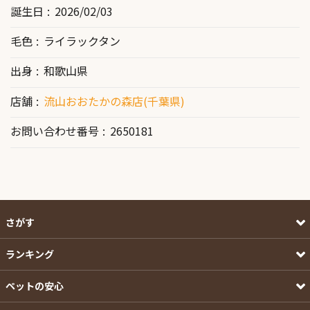
誕生日
2026/02/03
毛色
ライラックタン
出身
和歌山県
店舗
流山おおたかの森店(千葉県)
お問い合わせ番号
2650181
さがす
ランキング
ペットの安心