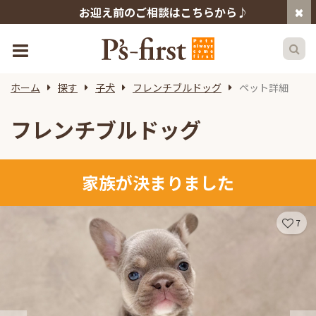
お迎え前のご相談はこちらから♪
ホーム
探す
子犬
フレンチブルドッグ
ペット詳細
フレンチブルドッグ
家族が決まりました
7