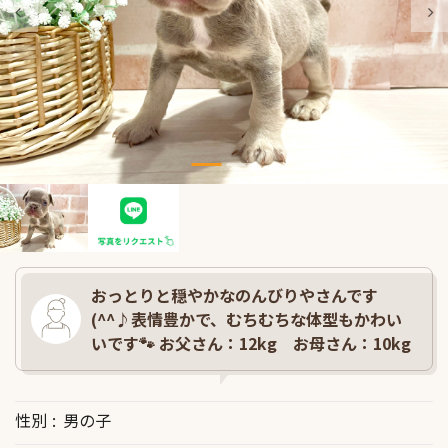
おっとりと穏やかなのんびりやさんです
(^^♪表情豊かで、むちむちな体型もかわい
いです🐾 お父さん：12kg お母さん：10kg
性別
男の子