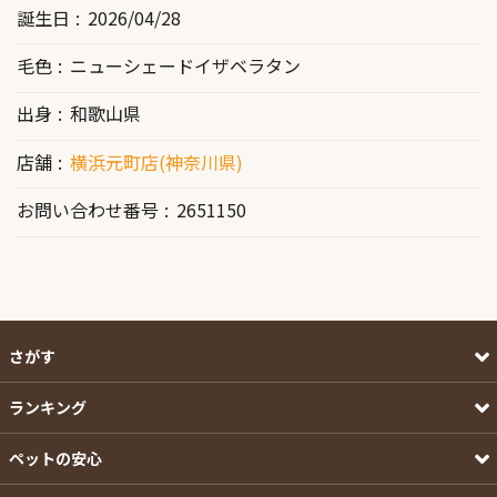
誕生日
2026/04/28
毛色
ニューシェードイザベラタン
出身
和歌山県
店舗
横浜元町店(神奈川県)
お問い合わせ番号
2651150
さがす
ランキング
ペットの安心