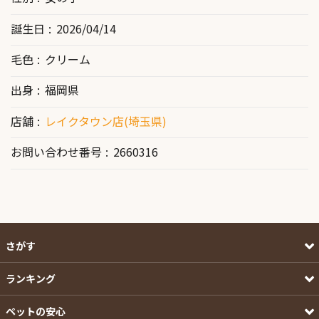
誕生日
2026/04/14
毛色
クリーム
出身
福岡県
店舗
レイクタウン店(埼玉県)
お問い合わせ番号
2660316
さがす
ランキング
ペットの安心