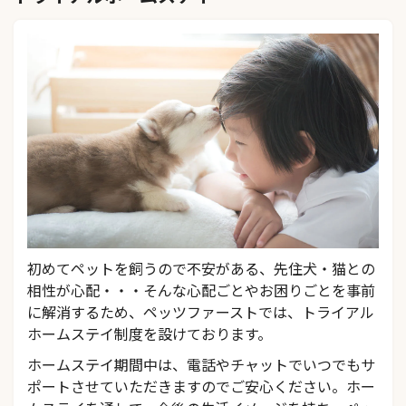
初めてペットを飼うので不安がある、先住犬・猫との
相性が心配・・・そんな心配ごとやお困りごとを事前
に解消するため、ペッツファーストでは、トライアル
ホームステイ制度を設けております。
ホームステイ期間中は、電話やチャットでいつでもサ
ポートさせていただきますのでご安心ください。ホー