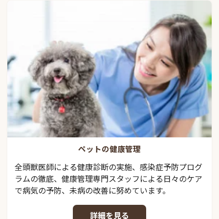
ペットの健康管理
全頭獣医師による健康診断の実施、感染症予防プログ
ラムの徹底、健康管理専門スタッフによる日々のケア
で病気の予防、未病の改善に努めています。
詳細を見る