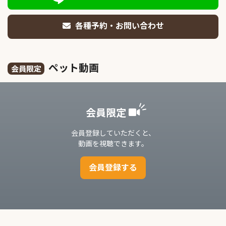
各種予約・お問い合わせ
ペット動画
会員限定
会員限定
会員登録していただくと、
動画を視聴できます。
会員登録する