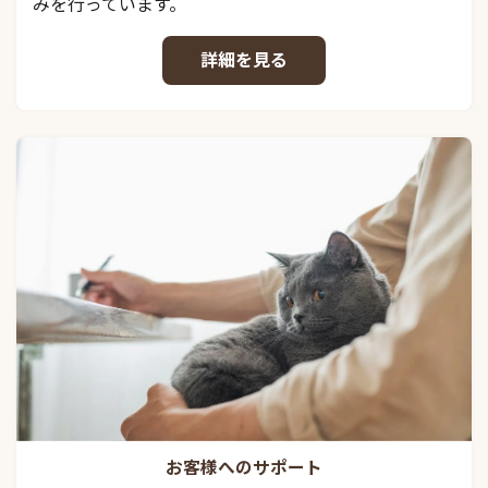
みを行っています。
詳細を見る
お客様へのサポート