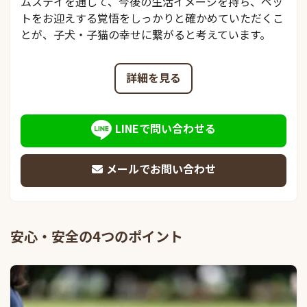
ムステイを通して、今後の生活イメージを持ち、ペッ
トをお迎えする覚悟をしっかりと確かめていただくこ
とが、子犬・子猫の幸せに繋がると考えています。
詳細を見る
LINEで問い合わせる
メールでお問い合わせ
安心・安全の4つのポイント