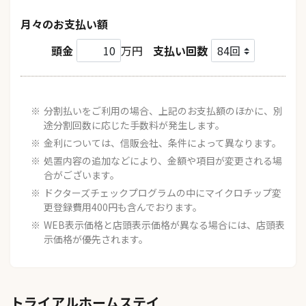
月々のお支払い額
頭金
万円
支払い回数
分割払いをご利用の場合、上記のお支払額のほかに、別
途分割回数に応じた手数料が発生します。
金利については、信販会社、条件によって異なります。
処置内容の追加などにより、金額や項目が変更される場
合がございます。
ドクターズチェックプログラムの中にマイクロチップ変
更登録費用400円も含んでおります。
WEB表示価格と店頭表示価格が異なる場合には、店頭表
示価格が優先されます。
トライアルホームステイ