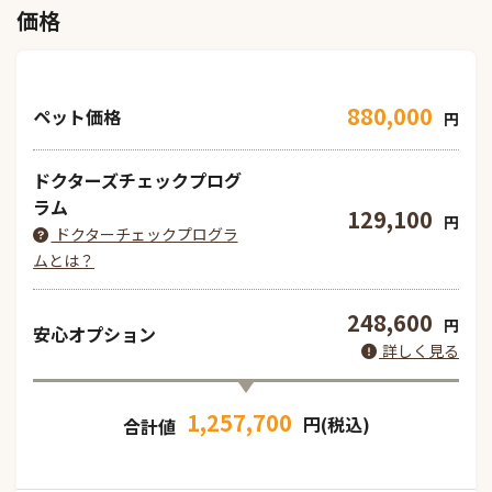
価格
880,000
ペット価格
円
ドクターズチェックプログ
ラム
129,100
円
ドクターチェックプログラ
ムとは？
248,600
円
安心オプション
詳しく見る
1,257,700
円(税込)
合計値