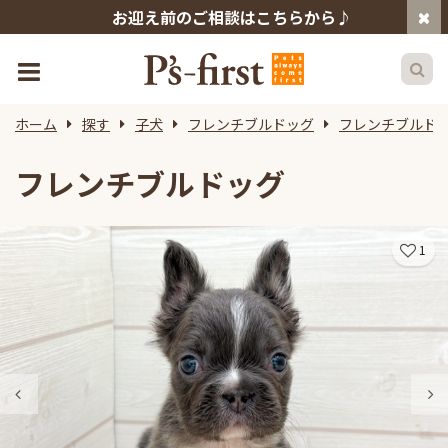
お迎え前のご相談はこちらから♪
ホーム
探す
子犬
フレンチブルドッグ
フレンチブルド
フレンチブルドッグ
1