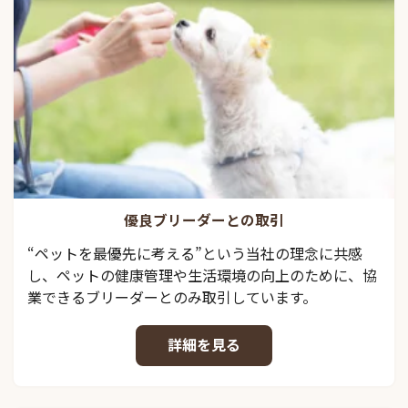
優良ブリーダーとの取引
“ペットを最優先に考える”という当社の理念に共感
し、ペットの健康管理や生活環境の向上のために、協
業できるブリーダーとのみ取引しています。
詳細を見る