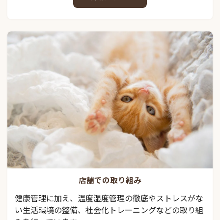
店舗での取り組み
健康管理に加え、温度湿度管理の徹底やストレスがな
い生活環境の整備、社会化トレーニングなどの取り組