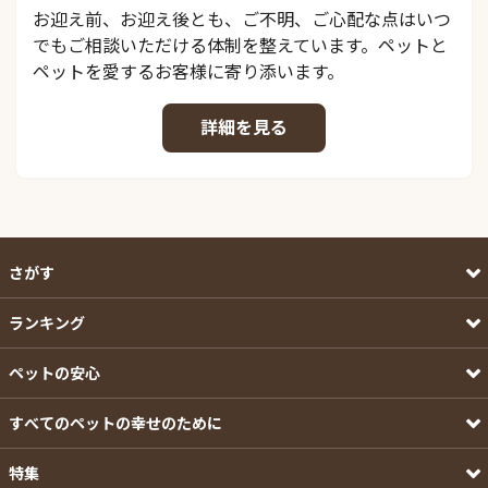
お迎え前、お迎え後とも、ご不明、ご心配な点はいつ
でもご相談いただける体制を整えています。ペットと
ペットを愛するお客様に寄り添います。
詳細を見る
さがす
ランキング
ペットの安心
すべてのペットの幸せのために
特集