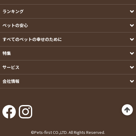
ランキング
ペットの安心
すべてのペットの幸せのために
特集
サービス
会社情報
©Pets-first CO.,LTD. All Rights Reserved.